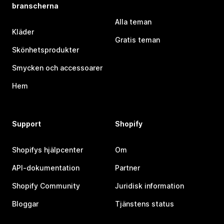
branscherna
Alla teman
Kläder
Gratis teman
Skönhetsprodukter
Smycken och accessoarer
Hem
Support
Shopify
Shopifys hjälpcenter
Om
API-dokumentation
Partner
Shopify Community
Juridisk information
Bloggar
Tjänstens status