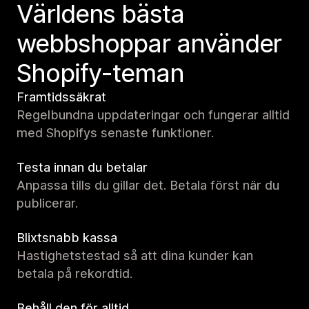
Världens bästa
webbshoppar använder
Shopify-teman
Framtidssäkrat
Regelbundna uppdateringar och fungerar alltid
med Shopifys senaste funktioner.
Testa innan du betalar
Anpassa tills du gillar det. Betala först när du
publicerar.
Blixtsnabb kassa
Hastighetstestad så att dina kunder kan
betala på rekordtid.
Behåll den för alltid