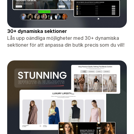
30+ dynamiska sektioner
Lås upp oändliga möjligheter med 30+ dynamiska
sektioner för att anpassa din butik precis som du vill!