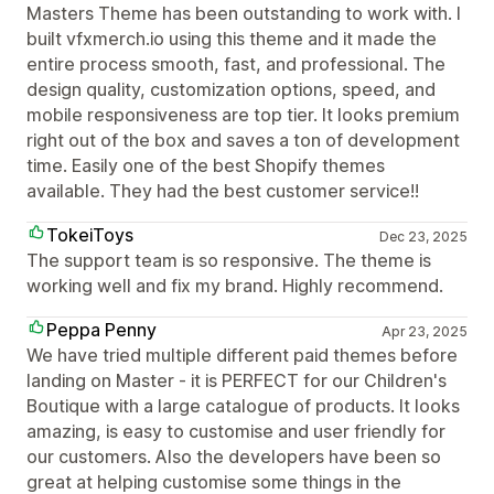
Masters Theme has been outstanding to work with. I
built vfxmerch.io using this theme and it made the
entire process smooth, fast, and professional. The
design quality, customization options, speed, and
mobile responsiveness are top tier. It looks premium
right out of the box and saves a ton of development
time. Easily one of the best Shopify themes
available. They had the best customer service!!
TokeiToys
Dec 23, 2025
The support team is so responsive. The theme is
working well and fix my brand. Highly recommend.
Peppa Penny
Apr 23, 2025
We have tried multiple different paid themes before
landing on Master - it is PERFECT for our Children's
Boutique with a large catalogue of products. It looks
amazing, is easy to customise and user friendly for
our customers. Also the developers have been so
great at helping customise some things in the