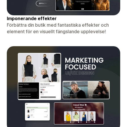
Imponerande effekter
Förbättra din butik med fantastiska effekter och
element för en visuellt fängslande upplevelse!