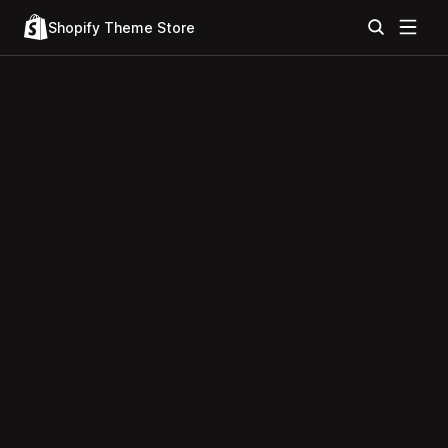
Shopify Theme Store