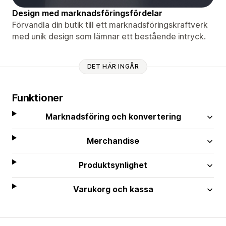
Design med marknadsföringsfördelar
Förvandla din butik till ett marknadsföringskraftverk
med unik design som lämnar ett bestående intryck.
DET HÄR INGÅR
Funktioner
Marknadsföring och konvertering
Merchandise
Produktsynlighet
Varukorg och kassa