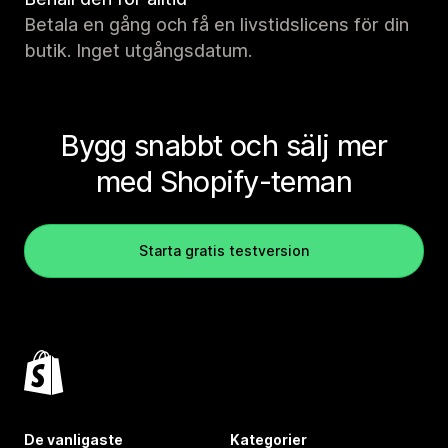
Betala en gång och få en livstidslicens för din
butik. Inget utgångsdatum.
Bygg snabbt och sälj mer
med Shopify-teman
Starta gratis testversion
De vanligaste
Kategorier