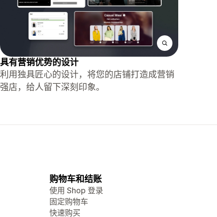
具有营销优势的设计
利用独具匠心的设计，将您的店铺打造成营销
强店，给人留下深刻印象。
购物车和结账
使用 Shop 登录
固定购物车
快速购买