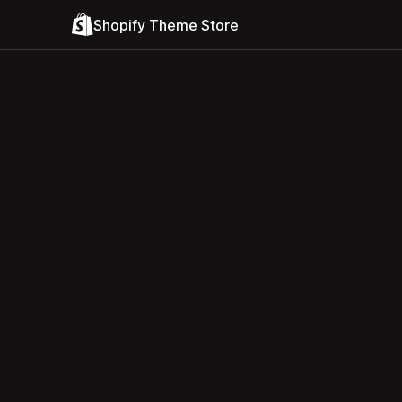
Shopify Theme Store