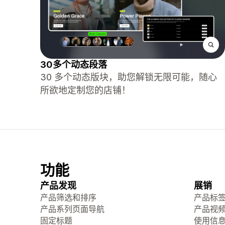
30多个动态段落
30 多个动态版块，助您解锁无限可能，随心
所欲地定制您的店铺！
功能
产品发现
展销
产品筛选和排序
产品标
产品系列页面导航
产品视
固定标题
使用信