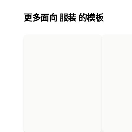
更多面向 服装 的模板