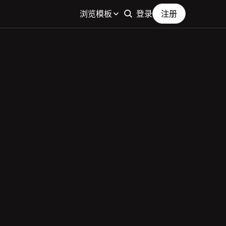
浏览模板
登录
注册