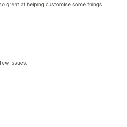
so great at helping customise some things
few issues.