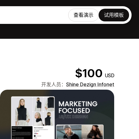
查看演示
试用模板
$100
USD
开发人员：
Shine Dezign Infonet