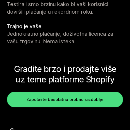
Testirali smo brzinu kako bi vaši korisnici
dovršili plaćanje u rekordnom roku.
Trajno je vaše
Jednokratno plaćanje, doživotna licenca za
vašu trgovinu. Nema isteka.
Gradite brzo i prodajte više
uz teme platforme Shopify
Započnite besplatno probno razdoblje