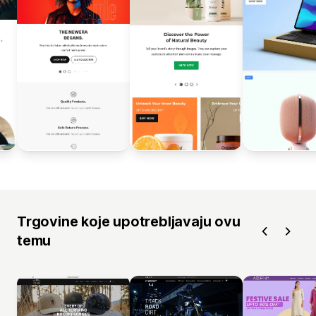
Trgovine koje upotrebljavaju ovu
temu