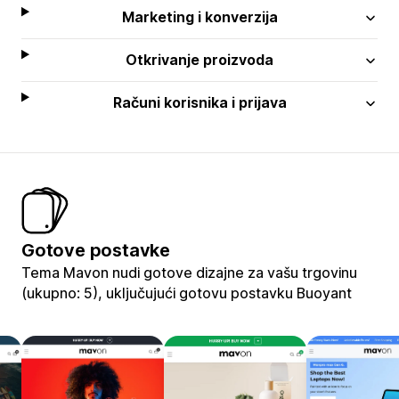
Marketing i konverzija
Otkrivanje proizvoda
Računi korisnika i prijava
Gotove postavke
Tema Mavon nudi gotove dizajne za vašu trgovinu
(ukupno: 5), uključujući gotovu postavku Buoyant