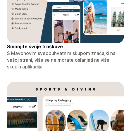
Smanjite svoje troškove
S Mavonovim sveobuhvatnim skupom značajki na
vašoj strani, više se ne morate oslanjati na više
skupih aplikacija.