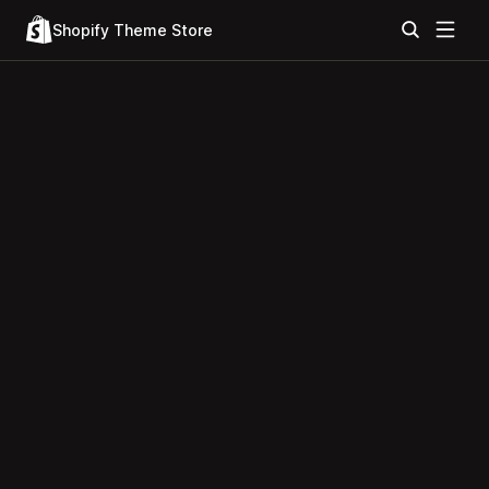
Shopify Theme Store