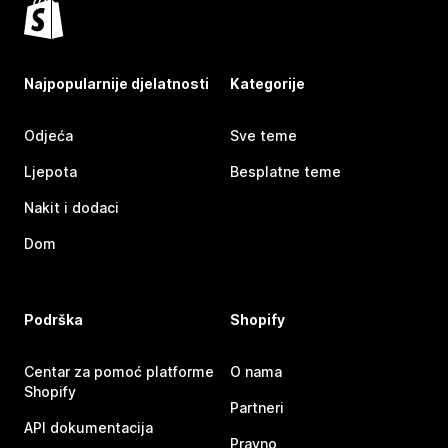
Najpopularnije djelatnosti
Kategorije
Odjeća
Sve teme
Ljepota
Besplatne teme
Nakit i dodaci
Dom
Podrška
Shopify
Centar za pomoć platforme
O nama
Shopify
Partneri
API dokumentacija
Pravno