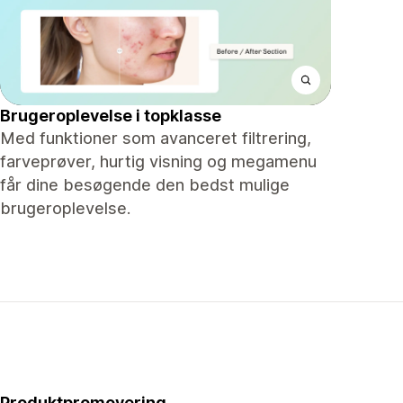
Brugeroplevelse i topklasse
Med funktioner som avanceret filtrering,
farveprøver, hurtig visning og megamenu
får dine besøgende den bedst mulige
brugeroplevelse.
Produktpromovering