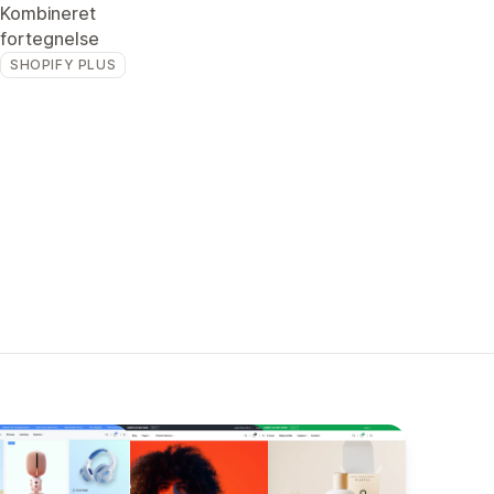
Kombineret
fortegnelse
SHOPIFY PLUS