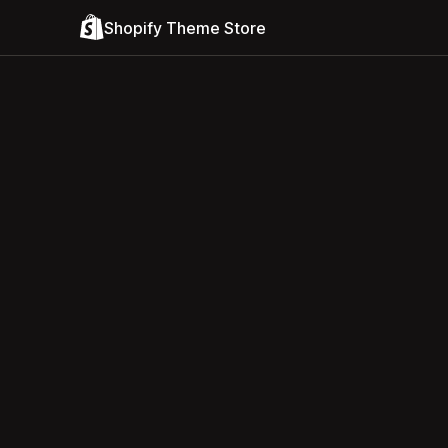
Shopify Theme Store