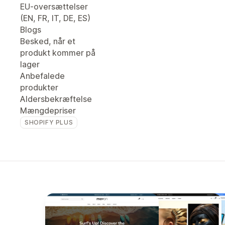
EU-oversættelser
(EN, FR, IT, DE, ES)
Blogs
Besked, når et
produkt kommer på
lager
Anbefalede
produkter
Aldersbekræftelse
Mængdepriser
SHOPIFY PLUS