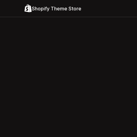
Shopify Theme Store