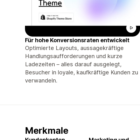
Für hohe Konversionsraten entwickelt
Optimierte Layouts, aussagekräftige
Handlungsaufforderungen und kurze
Ladezeiten – alles darauf ausgelegt,
Besucher in loyale, kaufkräftige Kunden zu
verwandeln.
Merkmale
Kundenkonten
Marketing und