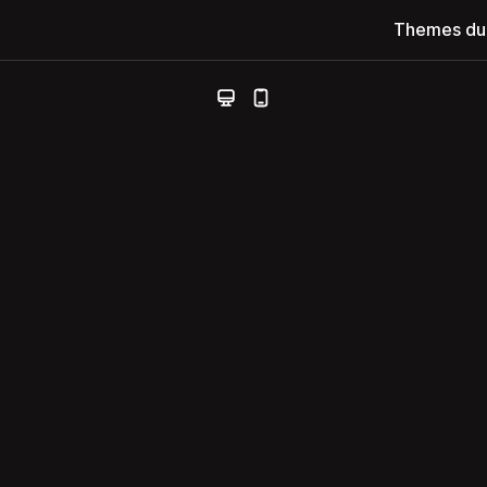
Themes du