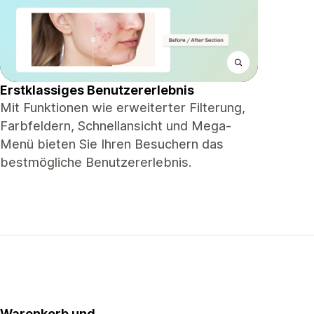
Erstklassiges Benutzererlebnis
Mit Funktionen wie erweiterter Filterung,
Farbfeldern, Schnellansicht und Mega-
Menü bieten Sie Ihren Besuchern das
bestmögliche Benutzererlebnis.
Warenkorb und