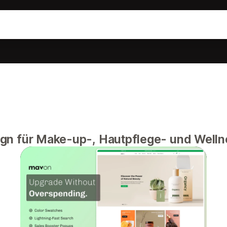
gn für Make-up-, Hautpflege- und Well