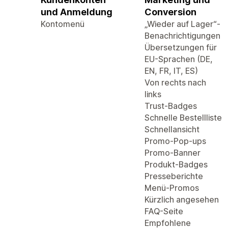
und Anmeldung
Conversion
Kontomenü
„Wieder auf Lager“-
Benachrichtigungen
Übersetzungen für
EU-Sprachen (DE,
EN, FR, IT, ES)
Von rechts nach
links
Trust-Badges
Schnelle Bestellliste
Schnellansicht
Promo-Pop-ups
Promo-Banner
Produkt-Badges
Presseberichte
Menü-Promos
Kürzlich angesehen
FAQ-Seite
Empfohlene