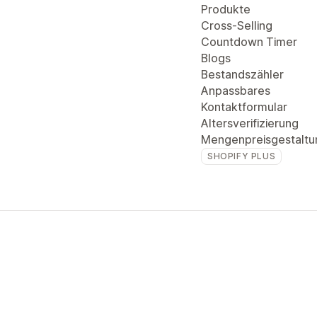
Produkte
Cross-Selling
Countdown Timer
Blogs
Bestandszähler
Anpassbares
Kontaktformular
Altersverifizierung
Mengenpreisgestaltu
SHOPIFY PLUS