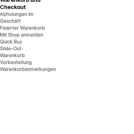
Checkout
Abholungen im
Geschäft
Fixierter Warenkorb
Mit Shop anmelden
Quick Buy
Slide-Out-
Warenkorb
Vorbestellung
Warenkorbanmerkungen