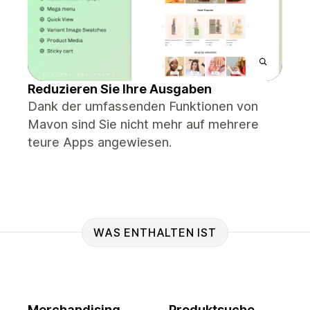
Reduzieren Sie Ihre Ausgaben
Dank der umfassenden Funktionen von
Mavon sind Sie nicht mehr auf mehrere
teure Apps angewiesen.
WAS ENTHALTEN IST
Merchandising
Produktsuche