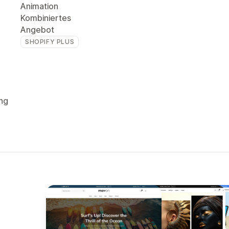
Animation
Kombiniertes
Angebot
SHOPIFY PLUS
ng