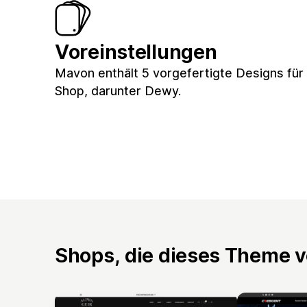
Voreinstellungen
Mavon enthält 5 vorgefertigte Designs für
Shop, darunter Dewy.
Shops, die dieses Theme 