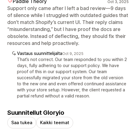
Paddle Theory
Oct 3, 2025
Support only came after I left a bad review—9 days
of silence while I struggled with outdated guides that
don’t match Shopify’s current UI. Their reply claims
“misunderstanding,” but I have proof the docs are
obsolete. Instead of deflecting, they should fix their
resources and help proactively.
Vastaus suunnittelijalta
Oct 9, 2025
That’s not correct. Our team responded to you within 2
days, fully adhering to our support policy. We have
proof of this in our support system. Our team
successfully migrated your store from the old version
to the new one and even offered continued assistance
with your store setup. However, the client requested a
partial refund without a valid reason.
Suunnitellut Gloryio
Saa tukea
Kaikki teemat