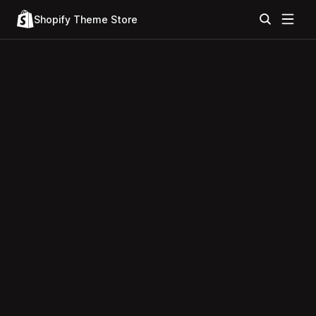
Shopify Theme Store