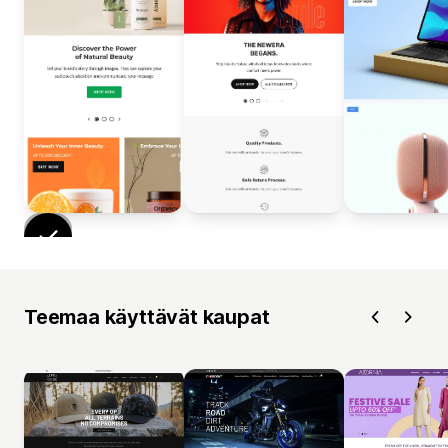
Teemaa käyttävät kaupat