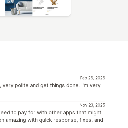
Feb 26, 2026
very polite and get things done. I'm very
Nov 23, 2025
need to pay for with other apps that might
en amazing with quick response, fixes, and