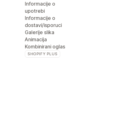
Informacije o
upotrebi
Informacije o
dostavi/isporuci
Galerije slika
Animacija
Kombinirani oglas
SHOPIFY PLUS