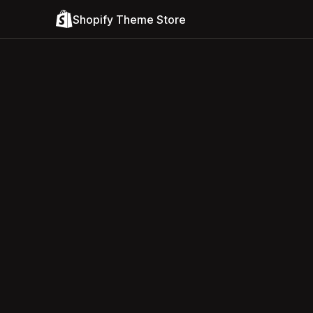
Shopify Theme Store