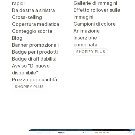
Gallerie di immagini
rapidi
Effetto rollover sulle
Da destra a sinistra
immagini
Cross-selling
Campioni di colore
Copertura mediatica
Animazione
Conteggio scorte
Inserzione
Blog
combinata
Banner promozionali
Badge per i prodotti
SHOPIFY PLUS
Badge di affidabilità
Avviso "Di nuovo
disponibile"
Prezzo per quantità
SHOPIFY PLUS