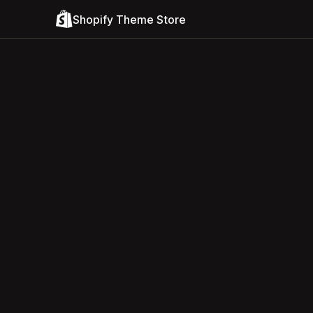
Shopify Theme Store