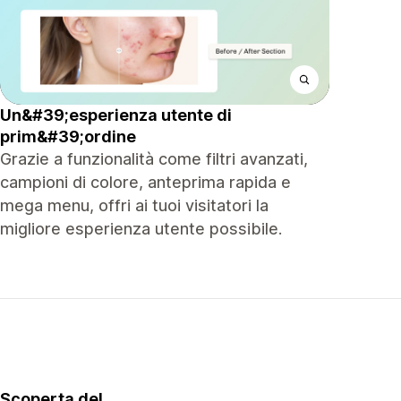
Un&#39;esperienza utente di
prim&#39;ordine
Grazie a funzionalità come filtri avanzati,
campioni di colore, anteprima rapida e
mega menu, offri ai tuoi visitatori la
migliore esperienza utente possibile.
Scoperta del