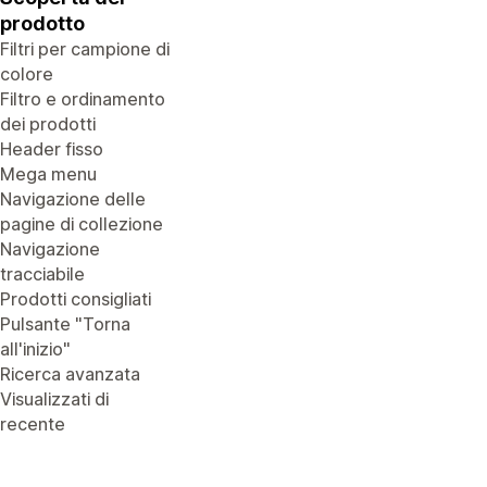
prodotto
Filtri per campione di
colore
Filtro e ordinamento
dei prodotti
Header fisso
Mega menu
Navigazione delle
pagine di collezione
Navigazione
tracciabile
Prodotti consigliati
Pulsante "Torna
all'inizio"
Ricerca avanzata
Visualizzati di
recente