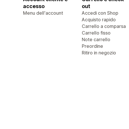
accesso
out
Menu dell'account
Accedi con Shop
Acquisto rapido
Carrello a comparsa
Carrello fisso
Note carrello
Preordine
Ritiro in negozio