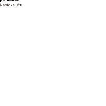
Nabídka účtu