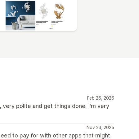
Feb 26, 2026
very polite and get things done. I'm very
Nov 23, 2025
need to pay for with other apps that might