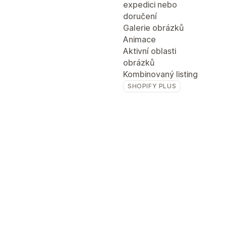
expedici nebo
doručení
Galerie obrázků
Animace
Aktivní oblasti
obrázků
Kombinovaný listing
SHOPIFY PLUS