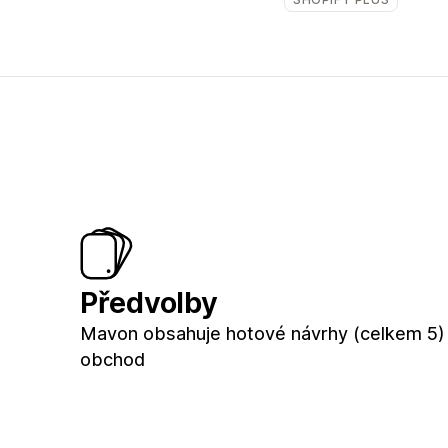
Předvolby
Mavon obsahuje hotové návrhy (celkem 5)
obchod