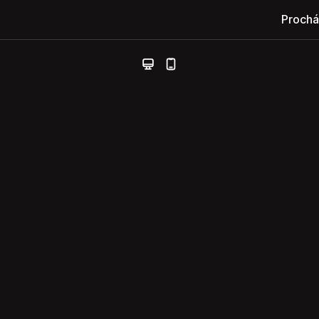
Prochá