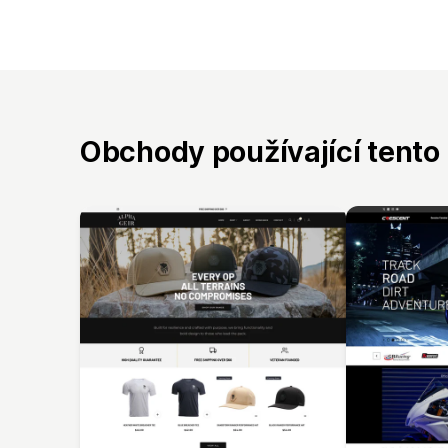
Obchody používající tento