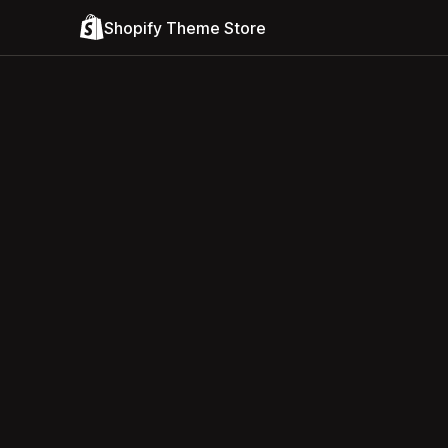
Shopify Theme Store