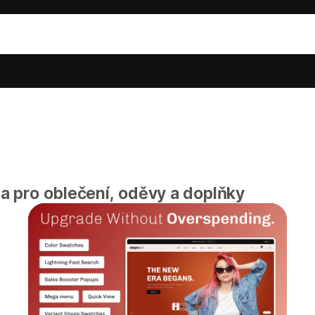
ona pro oblečení, oděvy a doplňky