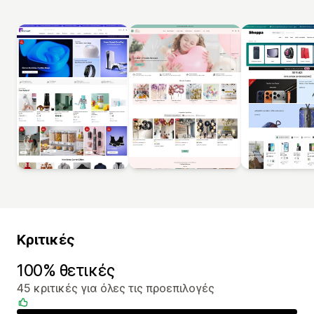
Κριτικές
100% θετικές
45 κριτικές για όλες τις προεπιλογές