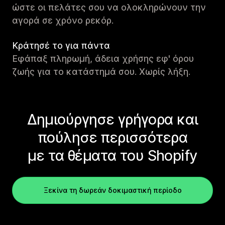
ώστε οι πελάτες σου να ολοκληρώνουν την
αγορά σε χρόνο ρεκόρ.
Κράτησέ το για πάντα
Εφάπαξ πληρωμή, άδεια χρήσης εφ' όρου
ζωής για το κατάστημά σου. Χωρίς λήξη.
Δημιούργησε γρήγορα και
πούλησε περισσότερα
με τα θέματα του Shopify
Ξεκίνα τη δωρεάν δοκιμαστική περίοδο