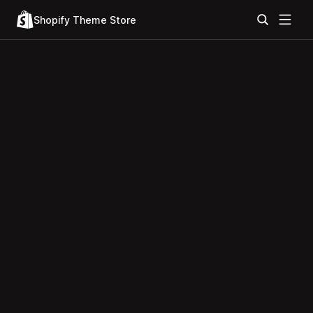
Shopify Theme Store