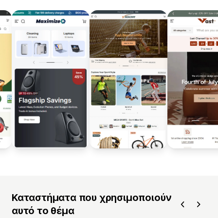
Καταστήματα που χρησιμοποιούν
αυτό το θέμα