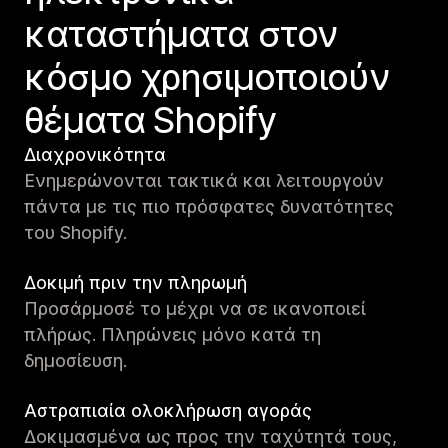
καταστήματα στον
κόσμο χρησιμοποιούν
θέματα Shopify
Διαχρονικότητα
Ενημερώνονται τακτικά και λειτουργούν
πάντα με τις πιο πρόσφατες δυνατότητες
του Shopify.
Δοκιμή πριν την πληρωμή
Προσάρμοσέ το μέχρι να σε ικανοποιεί
πλήρως. Πληρώνεις μόνο κατά τη
δημοσίευση.
Αστραπιαία ολοκλήρωση αγοράς
Δοκιμασμένα ως προς την ταχύτητά τους,