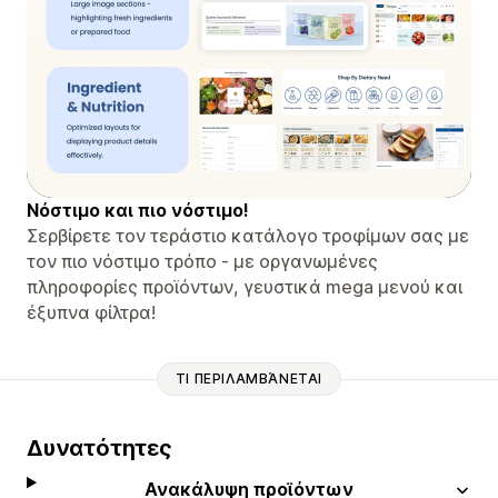
Νόστιμο και πιο νόστιμο!
Σερβίρετε τον τεράστιο κατάλογο τροφίμων σας με
τον πιο νόστιμο τρόπο - με οργανωμένες
πληροφορίες προϊόντων, γευστικά mega μενού και
έξυπνα φίλτρα!
ΤΙ ΠΕΡΙΛΑΜΒΆΝΕΤΑΙ
Δυνατότητες
Ανακάλυψη προϊόντων