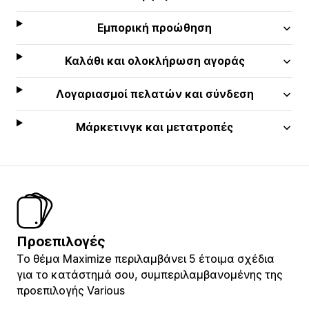
Εμπορική προώθηση
Καλάθι και ολοκλήρωση αγοράς
Λογαριασμοί πελατών και σύνδεση
Μάρκετινγκ και μετατροπές
Προεπιλογές
Το θέμα Maximize περιλαμβάνει 5 έτοιμα σχέδια
για το κατάστημά σου, συμπεριλαμβανομένης της
προεπιλογής Various