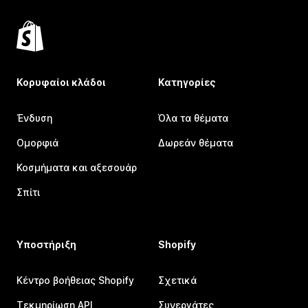
Κορυφαίοι κλάδοι
Κατηγορίες
Ένδυση
Όλα τα θέματα
Ομορφιά
Δωρεάν θέματα
Κοσμήματα και αξεσουάρ
Σπίτι
Υποστήριξη
Shopify
Κέντρο βοήθειας Shopify
Σχετικά
Τεκμηρίωση API
Συνεργάτες