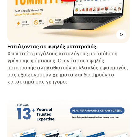
Εστιάζοντας σε υψηλές μετατροπές
Χειριστείτε μεγάλους καταλόγους με απόδοση
γρήγορης φόρτωσης. Οι ενότητες υψηλής
μετατροπής αντικαθιστούν πολλαπλές εφαρμογές,
σας εξοικονομούν χρήματα και διατηρούν το
κατάστημά σας γρήγορο.