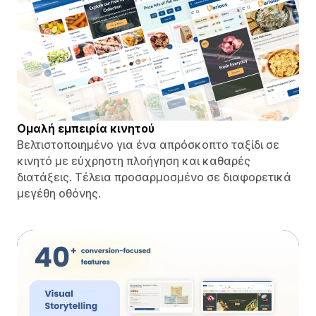
Ομαλή εμπειρία κινητού
Βελτιστοποιημένο για ένα απρόσκοπτο ταξίδι σε
κινητό με εύχρηστη πλοήγηση και καθαρές
διατάξεις. Τέλεια προσαρμοσμένο σε διαφορετικά
μεγέθη οθόνης.