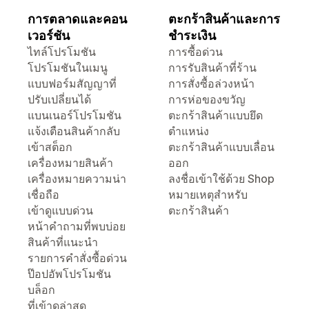
การตลาดและคอน
ตะกร้าสินค้าและการ
เวอร์ชัน
ชำระเงิน
ไทล์โปรโมชัน
การซื้อด่วน
โปรโมชันในเมนู
การรับสินค้าที่ร้าน
แบบฟอร์มสัญญาที่
การสั่งซื้อล่วงหน้า
ปรับเปลี่ยนได้
การห่อของขวัญ
แบนเนอร์โปรโมชัน
ตะกร้าสินค้าแบบยึด
แจ้งเตือนสินค้ากลับ
ตำแหน่ง
เข้าสต็อก
ตะกร้าสินค้าแบบเลื่อน
เครื่องหมายสินค้า
ออก
เครื่องหมายความน่า
ลงชื่อเข้าใช้ด้วย Shop
เชื่อถือ
หมายเหตุสำหรับ
เข้าดูแบบด่วน
ตะกร้าสินค้า
หน้าคำถามที่พบบ่อย
สินค้าที่แนะนำ
รายการคำสั่งซื้อด่วน
ป๊อปอัพโปรโมชัน
บล็อก
ที่เข้าดูล่าสุด