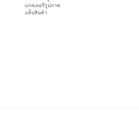
แกลเลอรีรูปภาพ
แท็บสินค้า