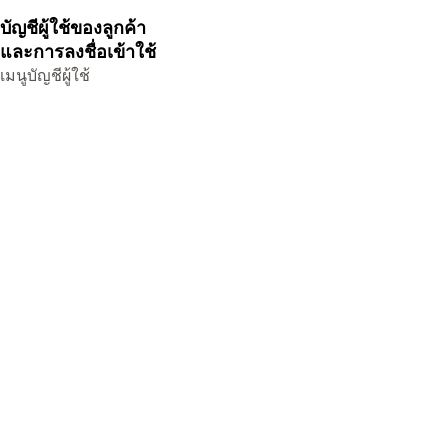
บัญชีผู้ใช้ของลูกค้า
และการลงชื่อเข้าใช้
เมนูบัญชีผู้ใช้