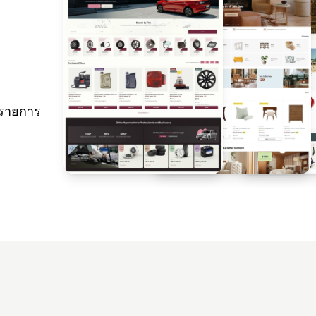
 รายการ