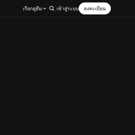
เรียกดูธีม
เข้าสู่ระบบ
ลงทะเบียน