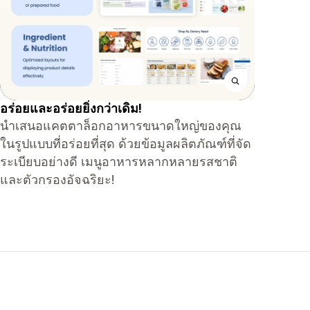
อร่อยและอร่อยยิ่งกว่าเดิม!
นำเสนอแคตตาล็อกอาหารขนาดใหญ่ของคุณ
ในรูปแบบที่อร่อยที่สุด ด้วยข้อมูลผลิตภัณฑ์ที่จัด
ระเบียบอย่างดี เมนูอาหารหลากหลายรสชาติ
และตัวกรองอัจฉริยะ!