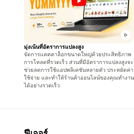
มุ่งเน้นที่อัตราการแปลงสูง
จัดการแคตตาล็อกขนาดใหญ่ด้วยประสิทธิภาพ
การโหลดที่รวดเร็ว ส่วนที่มีอัตราการแปลงสูงจะ
ช่วยลดการใช้แอปพลิเคชันหลายตัว ประหยัดค่า
ใช้จ่าย และทำให้ร้านค้าออนไลน์ของคุณทำงาน
ได้อย่างรวดเร็ว
ฟีเจอร์