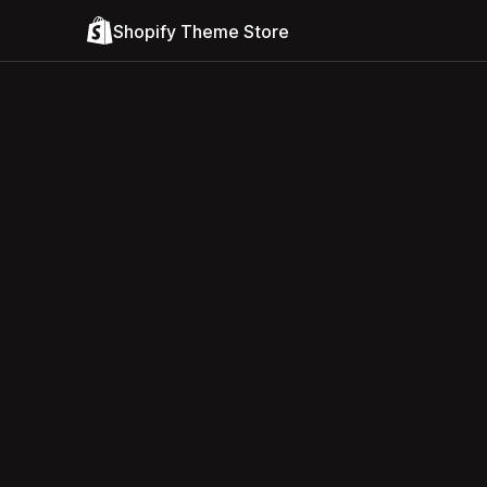
Shopify Theme Store