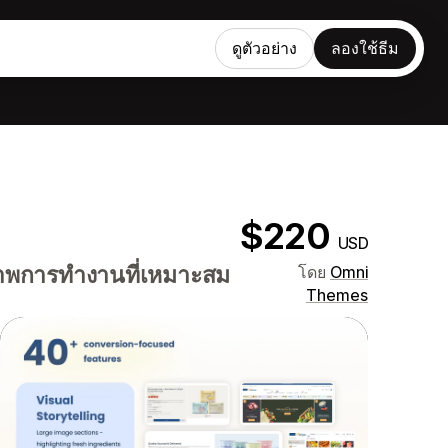
ดูตัวอย่าง
ลองใช้ธีม
$220
USD
าพการทำงานที่เหมาะสม
โดย
Omni
Themes