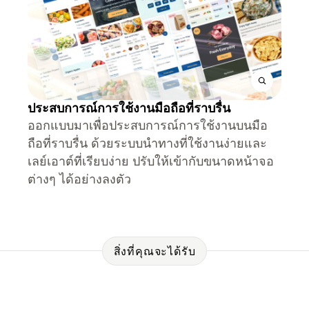
ประสบการณ์การใช้งานมือถือที่ราบรื่น
ออกแบบมาเพื่อประสบการณ์การใช้งานบนมือ
ถือที่ราบรื่น ด้วยระบบนำทางที่ใช้งานง่ายและ
เลย์เอาต์ที่เรียบง่าย ปรับให้เข้ากับขนาดหน้าจอ
ต่างๆ ได้อย่างลงตัว
สิ่งที่คุณจะได้รับ