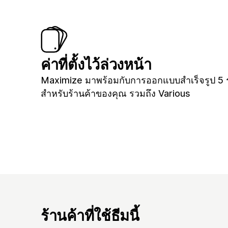
ค่าที่ตั้งไว้ล่วงหน้า
Maximize มาพร้อมกับการออกแบบสำเร็จรูป 5
สำหรับร้านค้าของคุณ รวมถึง Various
ร้านค้าที่ใช้ธีมนี้