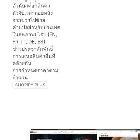
ตัวนับสต็อกสินค้า
ตัวจับเวลาถอยหลัง
จากขวาไปซ้าย
คำแปลสำหรับประเทศ
ในสหภาพยุโรป (EN,
FR, IT, DE, ES)
ข่าวประชาสัมพันธ์
การเสนอสินค้าอื่นที่
คล้ายกัน
การกำหนดราคาตาม
จำนวน
SHOPIFY PLUS