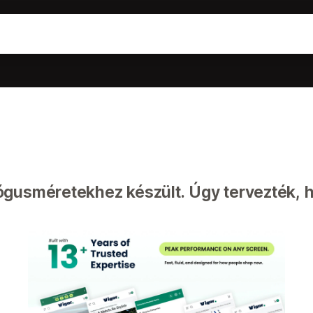
gusméretekhez készült. Úgy tervezték, h