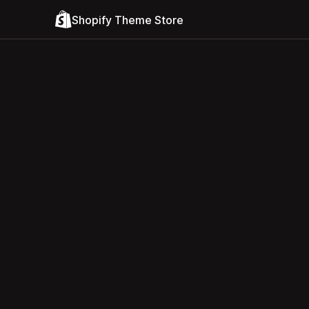
Shopify Theme Store