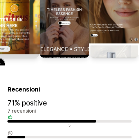
Recensioni
71% positive
7 recensioni
Recensioni positive
5