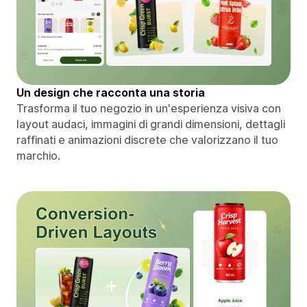
Un design che racconta una storia
Trasforma il tuo negozio in un'esperienza visiva con
layout audaci, immagini di grandi dimensioni, dettagli
raffinati e animazioni discrete che valorizzano il tuo
marchio.