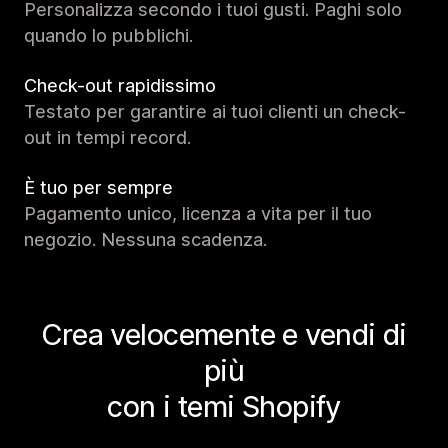
Personalizza secondo i tuoi gusti. Paghi solo
quando lo pubblichi.
Check-out rapidissimo
Testato per garantire ai tuoi clienti un check-
out in tempi record.
È tuo per sempre
Pagamento unico, licenza a vita per il tuo
negozio. Nessuna scadenza.
Crea velocemente e vendi di
più
con i temi Shopify