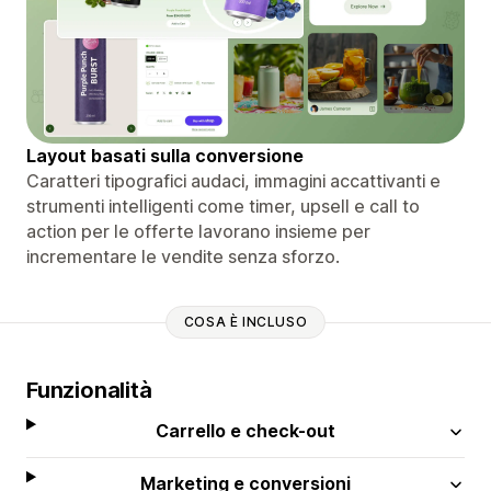
Layout basati sulla conversione
Caratteri tipografici audaci, immagini accattivanti e
strumenti intelligenti come timer, upsell e call to
action per le offerte lavorano insieme per
incrementare le vendite senza sforzo.
COSA È INCLUSO
Funzionalità
Carrello e check-out
Marketing e conversioni