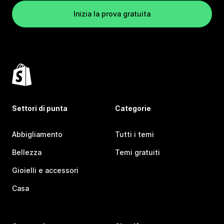
Inizia la prova gratuita
Settori di punta
Categorie
Abbigliamento
Tutti i temi
Bellezza
Temi gratuiti
Gioielli e accessori
Casa