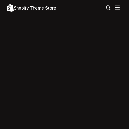
Shopify Theme Store