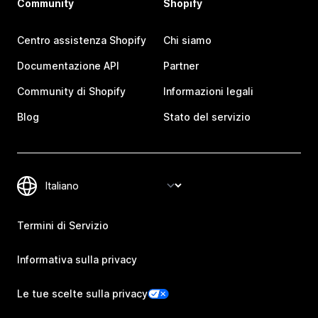
Community
Shopify
Centro assistenza Shopify
Chi siamo
Documentazione API
Partner
Community di Shopify
Informazioni legali
Blog
Stato del servizio
Termini di Servizio
Informativa sulla privacy
Le tue scelte sulla privacy