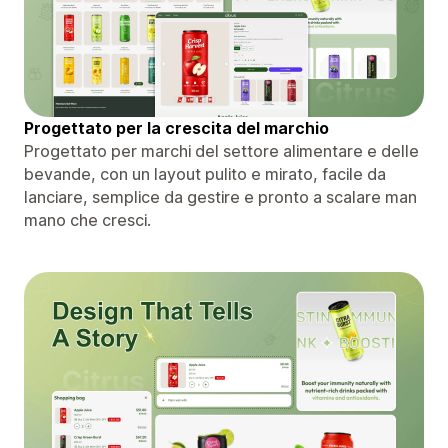
Progettato per la crescita del marchio
Progettato per marchi del settore alimentare e delle
bevande, con un layout pulito e mirato, facile da
lanciare, semplice da gestire e pronto a scalare man
mano che cresci.