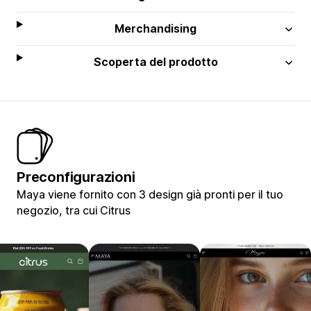
Merchandising
Scoperta del prodotto
Preconfigurazioni
Maya viene fornito con 3 design già pronti per il tuo
negozio, tra cui Citrus