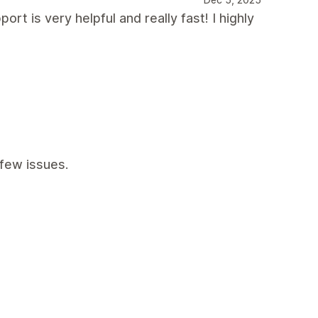
rt is very helpful and really fast! I highly
few issues.