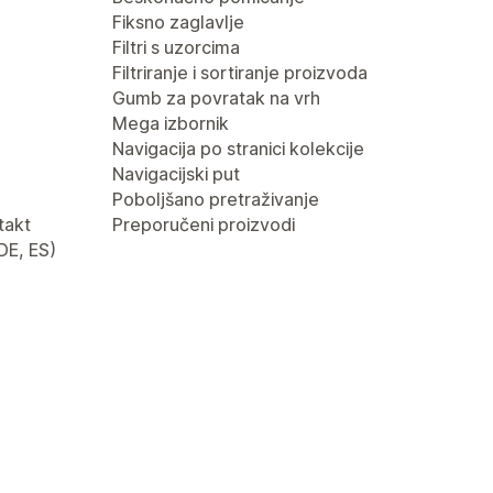
Fiksno zaglavlje
Filtri s uzorcima
Filtriranje i sortiranje proizvoda
Gumb za povratak na vrh
Mega izbornik
Navigacija po stranici kolekcije
Navigacijski put
Poboljšano pretraživanje
takt
Preporučeni proizvodi
 DE, ES)