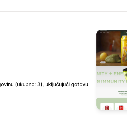
vinu (ukupno: 3), uključujući gotovu