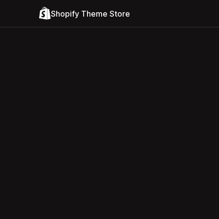
Shopify Theme Store