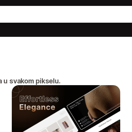
 u svakom pikselu.