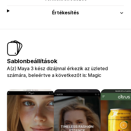
Értékesítés
Sablonbeállítások
A(z) Maya 3 kész dizájnnal érkezik az üzleted
számára, beleértve a következőt is: Magic