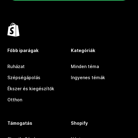
Főbb iparágak
Kategóriák
Ruházat
Minden téma
Szépségápolás
Ingyenes témák
Ékszer és kiegészítők
Otthon
Támogatás
Shopify