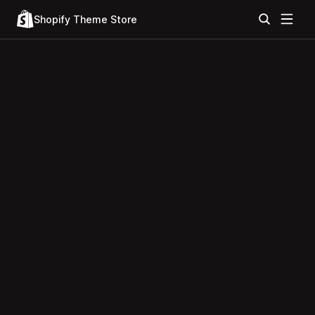
Shopify Theme Store