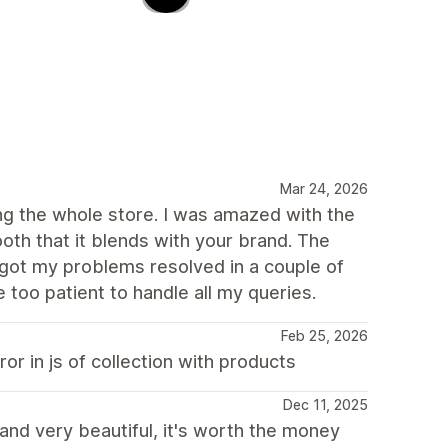
Mar 24, 2026
ng the whole store. I was amazed with the
oth that it blends with your brand. The
 got my problems resolved in a couple of
 too patient to handle all my queries.
Feb 25, 2026
r in js of collection with products
Dec 11, 2025
 and very beautiful, it's worth the money