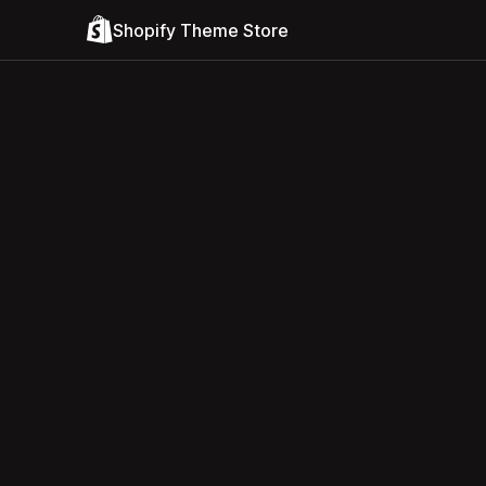
Shopify Theme Store