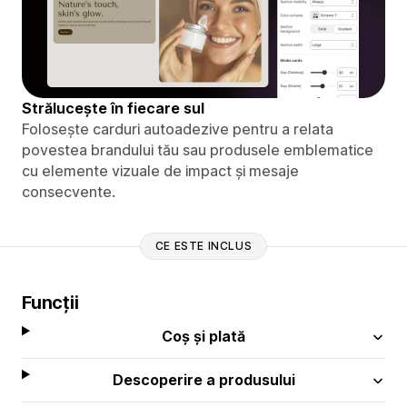
Strălucește în fiecare sul
Folosește carduri autoadezive pentru a relata
povestea brandului tău sau produsele emblematice
cu elemente vizuale de impact și mesaje
consecvente.
CE ESTE INCLUS
Funcții
Coș și plată
Descoperire a produsului