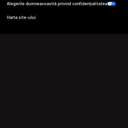
Alegerile dumneavoastră privind confidențialitatea
Harta site-ului