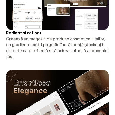
Radiant și rafinat
Creează un magazin de produse cosmetice uimitor,
cu gradiente moi, tipografie îndrăzneață și animații
delicate care reflectă strălucirea naturală a brandului
tău.