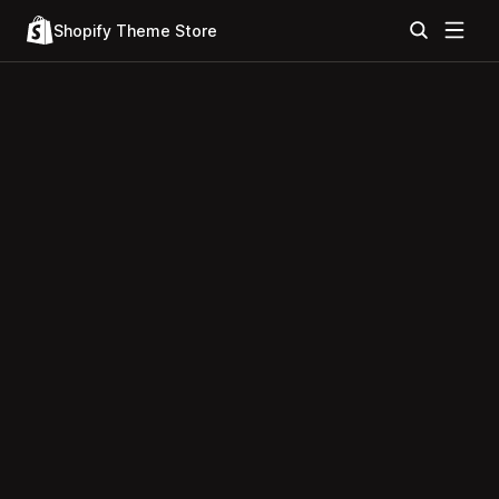
Shopify Theme Store