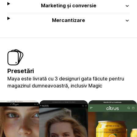
Marketing și conversie
Mercantizare
Presetări
Maya este livrată cu 3 designuri gata făcute pentru
magazinul dumneavoastră, inclusiv Magic