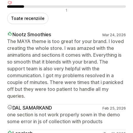
Recenzii negative
1
Toate recenziile
Nootz Smoothies
Mar 24, 2026
The MAYA theme is too great for your brand. I loved
creating the whole store. I was amazed with the
animations and sections it comes with. Everything is
so smooth that it blends with your brand. The
support team is also very helpful with the
communication. I got my problems resolved in a
couple of minutes. There were times that i panicked
off but they were too patient to handle all my
queries.
DAL SAMARKAND
Feb 25, 2026
one section is not work properly sown in the demo
some error in js of collection with products