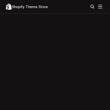
Shopify Theme Store