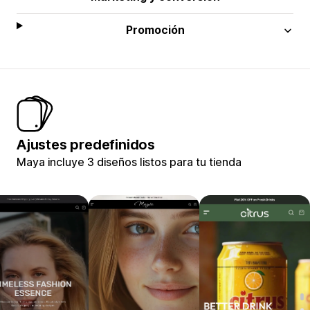
Promoción
Ajustes predefinidos
Maya incluye 3 diseños listos para tu tienda