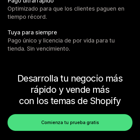
Pago ultrarrápido
Optimizado para que los clientes paguen en
tiempo récord.
Tuya para siempre
Pago único y licencia de por vida para tu
tienda. Sin vencimiento.
Desarrolla tu negocio más
rápido y vende más
con los temas de Shopify
Comienza tu prueba gratis