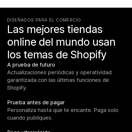
DISEÑADOS PARA EL COMERCIO
Las mejores tiendas
online del mundo usan
los temas de Shopify
A prueba de futuro
Actualizaciones periódicas y operatividad
garantizada con las últimas funciones de
Shopify.
Prueba antes de pagar
Personaliza hasta que te encante. Paga solo
cuando publiques.