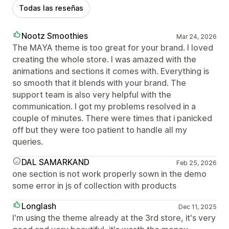
Todas las reseñas
Nootz Smoothies
Mar 24, 2026
The MAYA theme is too great for your brand. I loved
creating the whole store. I was amazed with the
animations and sections it comes with. Everything is
so smooth that it blends with your brand. The
support team is also very helpful with the
communication. I got my problems resolved in a
couple of minutes. There were times that i panicked
off but they were too patient to handle all my
queries.
DAL SAMARKAND
Feb 25, 2026
one section is not work properly sown in the demo
some error in js of collection with products
Longlash
Dec 11, 2025
I'm using the theme already at the 3rd store, it's very