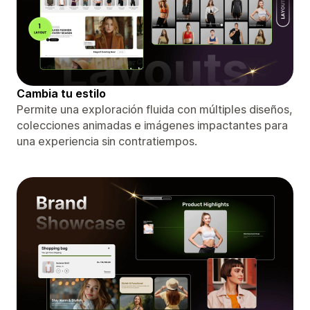
Cambia tu estilo
Permite una exploración fluida con múltiples diseños,
colecciones animadas e imágenes impactantes para
una experiencia sin contratiempos.