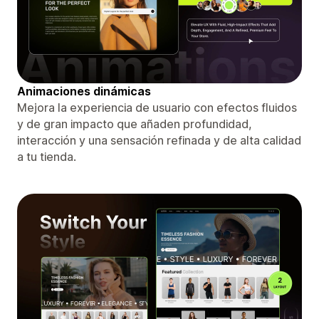
Animaciones dinámicas
Mejora la experiencia de usuario con efectos fluidos
y de gran impacto que añaden profundidad,
interacción y una sensación refinada y de alta calidad
a tu tienda.