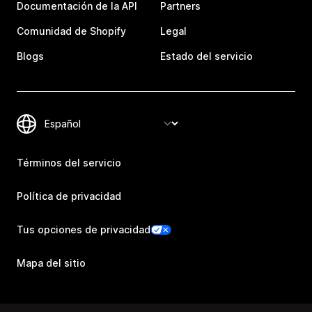
Documentación de la API
Partners
Comunidad de Shopify
Legal
Blogs
Estado del servicio
Términos del servicio
Política de privacidad
Tus opciones de privacidad
Mapa del sitio