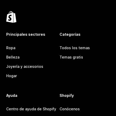
Principales sectores
Categorías
Ropa
Todos los temas
Belleza
Temas gratis
Joyería y accesorios
Hogar
Ayuda
Shopify
Centro de ayuda de Shopify
Conócenos