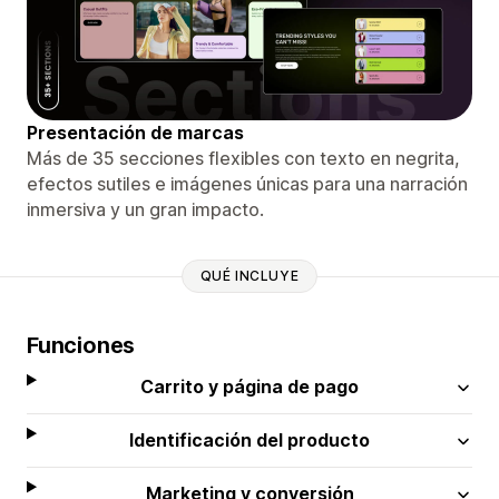
Presentación de marcas
Más de 35 secciones flexibles con texto en negrita,
efectos sutiles e imágenes únicas para una narración
inmersiva y un gran impacto.
QUÉ INCLUYE
Funciones
Carrito y página de pago
Identificación del producto
Marketing y conversión