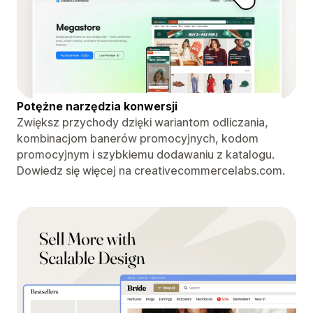
Potężne narzędzia konwersji
Zwiększ przychody dzięki wariantom odliczania,
kombinacjom banerów promocyjnych, kodom
promocyjnym i szybkiemu dodawaniu z katalogu.
Dowiedz się więcej na creativecommercelabs.com.