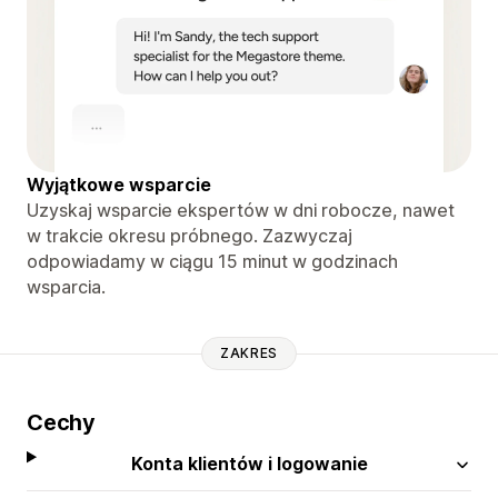
Wyjątkowe wsparcie
Uzyskaj wsparcie ekspertów w dni robocze, nawet
w trakcie okresu próbnego. Zazwyczaj
odpowiadamy w ciągu 15 minut w godzinach
wsparcia.
ZAKRES
Cechy
Konta klientów i logowanie