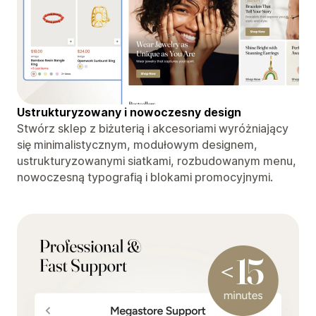
Ustrukturyzowany i nowoczesny design
Stwórz sklep z biżuterią i akcesoriami wyróżniający
się minimalistycznym, modułowym designem,
ustrukturyzowanymi siatkami, rozbudowanym menu,
nowoczesną typografią i blokami promocyjnymi.