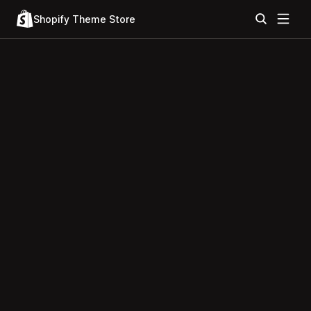
Shopify Theme Store