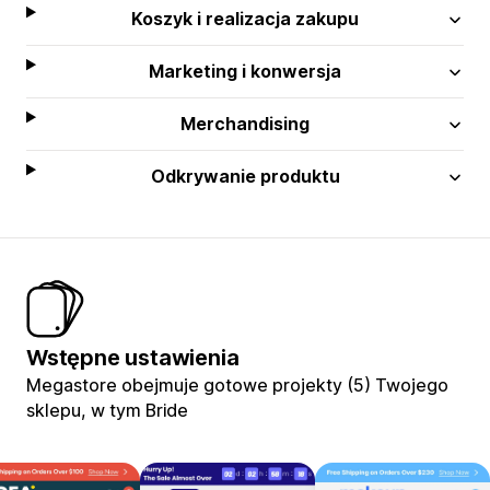
Koszyk i realizacja zakupu
Marketing i konwersja
Merchandising
Odkrywanie produktu
Wstępne ustawienia
Megastore obejmuje gotowe projekty (5) Twojego
sklepu, w tym Bride