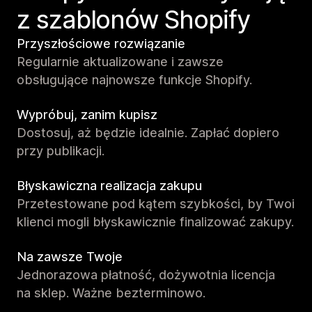
z szablonów Shopify
Przyszłościowe rozwiązanie
Regularnie aktualizowane i zawsze
obsługujące najnowsze funkcje Shopify.
Wypróbuj, zanim kupisz
Dostosuj, aż będzie idealnie. Zapłać dopiero
przy publikacji.
Błyskawiczna realizacja zakupu
Przetestowane pod kątem szybkości, by Twoi
klienci mogli błyskawicznie finalizować zakupy.
Na zawsze Twoje
Jednorazowa płatność, dożywotnia licencja
na sklep. Ważne bezterminowo.