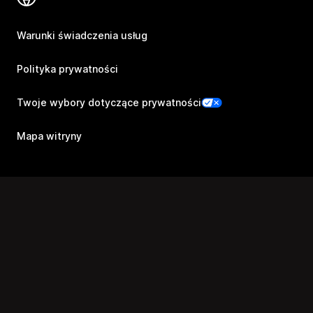
Warunki świadczenia usług
Polityka prywatności
Twoje wybory dotyczące prywatności
Mapa witryny