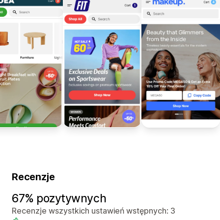
Recenzje
67% pozytywnych
Recenzje wszystkich ustawień wstępnych: 3