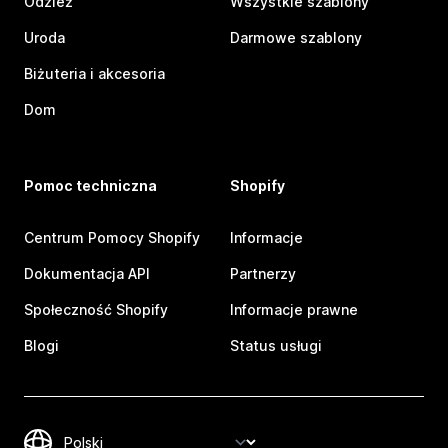
Odzież
Wszystkie szablony
Uroda
Darmowe szablony
Biżuteria i akcesoria
Dom
Pomoc techniczna
Shopify
Centrum Pomocy Shopify
Informacje
Dokumentacja API
Partnerzy
Społeczność Shopify
Informacje prawne
Blogi
Status usługi