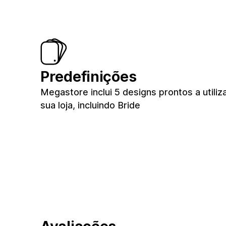
Predefinições
Megastore inclui 5 designs prontos a utiliz
sua loja, incluindo Bride