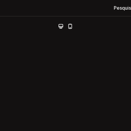
Pesquis