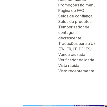
Promoções no menu
Página de FAQ
Selos de confiança
Selos de produtos
Temporizador de
contagem
decrescente
Traduções para a UE
(EN, FR, IT, DE, ES)
Venda cruzada
Verificador da idade
Vista rápida
Visto recentemente