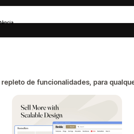
tência
 repleto de funcionalidades, para qualque