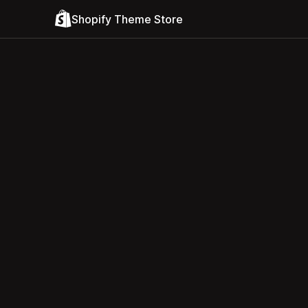
Shopify Theme Store