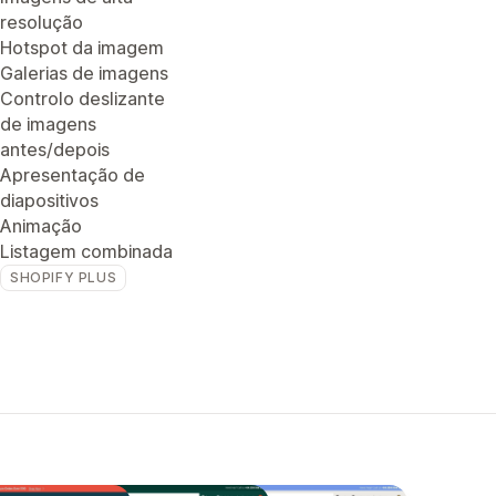
resolução
Hotspot da imagem
Galerias de imagens
Controlo deslizante
de imagens
antes/depois
Apresentação de
diapositivos
Animação
Listagem combinada
SHOPIFY PLUS