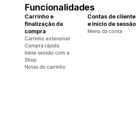
Funcionalidades
Carrinho e
Contas de cliente
finalização da
e início de sessão
compra
Menu da conta
Carrinho extensível
Compra rápida
Inicie sessão com a
Shop
Notas do carrinho