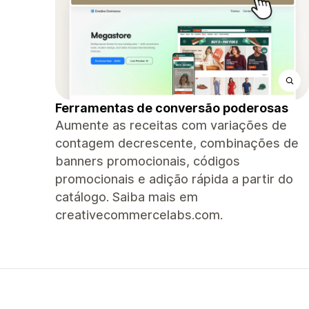
Ferramentas de conversão poderosas
Aumente as receitas com variações de
contagem decrescente, combinações de
banners promocionais, códigos
promocionais e adição rápida a partir do
catálogo. Saiba mais em
creativecommercelabs.com.