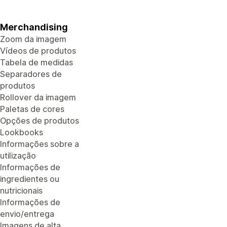
Merchandising
Zoom da imagem
Vídeos de produtos
Tabela de medidas
Separadores de
produtos
Rollover da imagem
Paletas de cores
Opções de produtos
Lookbooks
Informações sobre a
utilização
Informações de
ingredientes ou
nutricionais
Informações de
envio/entrega
Imagens de alta