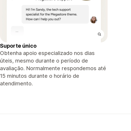
Suporte único
Obtenha apoio especializado nos dias
úteis, mesmo durante o período de
avaliação. Normalmente respondemos até
15 minutos durante o horário de
atendimento.