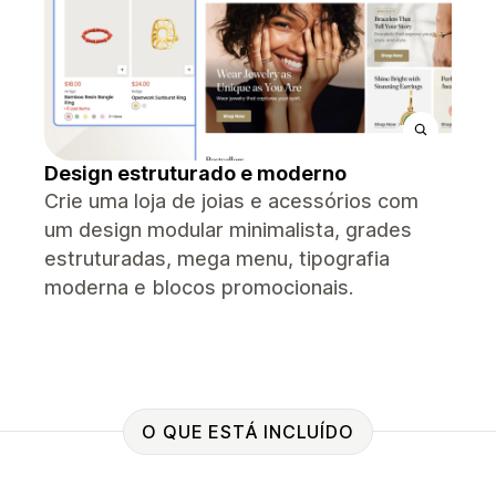
Design estruturado e moderno
Crie uma loja de joias e acessórios com
um design modular minimalista, grades
estruturadas, mega menu, tipografia
moderna e blocos promocionais.
O QUE ESTÁ INCLUÍDO