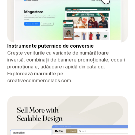
Instrumente puternice de conversie
Crește veniturile cu variante de numărătoare
inversă, combinații de bannere promoționale, coduri
promoționale, adăugare rapidă din catalog.
Explorează mai multe pe
creativecommercelabs.com.