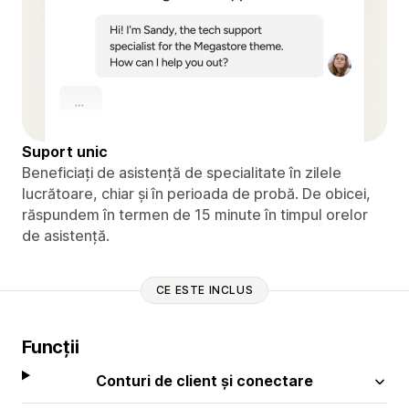
Suport unic
Beneficiați de asistență de specialitate în zilele
lucrătoare, chiar și în perioada de probă. De obicei,
răspundem în termen de 15 minute în timpul orelor
de asistență.
CE ESTE INCLUS
Funcții
Conturi de client și conectare