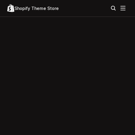
Shopify Theme Store