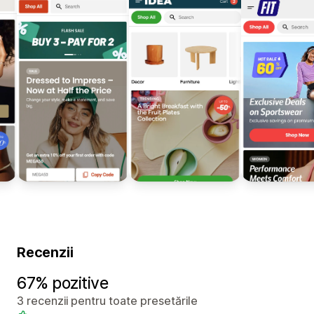
Recenzii
67% pozitive
3 recenzii pentru toate presetările