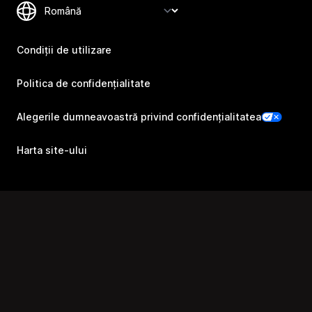
Condiții de utilizare
Politica de confidențialitate
Alegerile dumneavoastră privind confidențialitatea
Harta site-ului