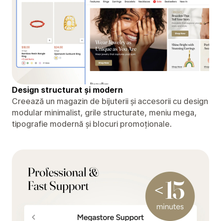
Design structurat și modern
Creează un magazin de bijuterii și accesorii cu design
modular minimalist, grile structurate, meniu mega,
tipografie modernă și blocuri promoționale.