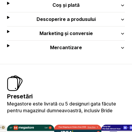
Coș și plată
Descoperire a produsului
Marketing și conversie
Mercantizare
Presetări
Megastore este livrată cu 5 designuri gata făcute
pentru magazinul dumneavoastră, inclusiv Bride