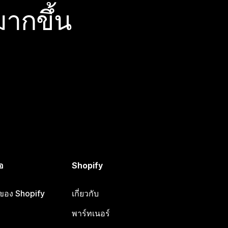
ากขึ้น
อ
Shopify
อของ Shopify
เกี่ยวกับ
พาร์ทเนอร์