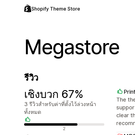
Shopify Theme Store
Megastore
รีวิว
เชิงบวก 67%
Prin
The the
3 รีวิวสำหรับค่าที่ตั้งไว้ล่วงหน้า
support
ทั้งหมด
clear t
recomm
รีวิวเชิงบวก
2