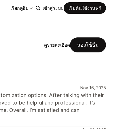
เรียกดูธีม
เข้าสู่ระบบ
เริ่มต้นใช้งานฟรี
ลองใช้ธีม
ดูรายละเอียด
Nov 16, 2025
tomization options. After talking with their
ed to be helpful and professional. It’s
e. Overall, I’m satisfied and can