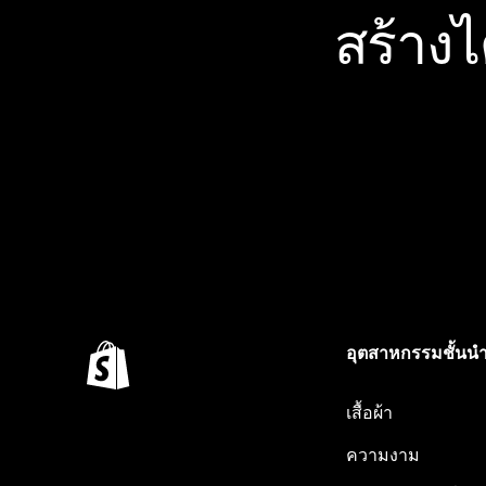
สร้าง
อุตสาหกรรมชั้นน
เสื้อผ้า
ความงาม