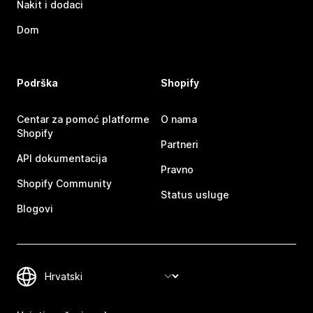
Nakit i dodaci
Dom
Podrška
Shopify
Centar za pomoć platforme
O nama
Shopify
Partneri
API dokumentacija
Pravno
Shopify Community
Status usluge
Blogovi