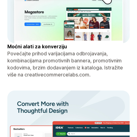
Moćni alati za konverziju
Povećajte prihod varijacijama odbrojavanja,
kombinacijama promotivnih bannera, promotivnim
kodovima, brzim dodavanjem iz kataloga. Istražite
više na creativecommercelabs.com.