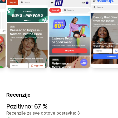
Recenzije
Pozitivno: 67 %
Recenzije za sve gotove postavke: 3