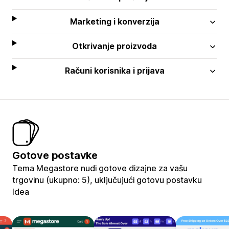
Marketing i konverzija
Otkrivanje proizvoda
Računi korisnika i prijava
Gotove postavke
Tema Megastore nudi gotove dizajne za vašu
trgovinu (ukupno: 5), uključujući gotovu postavku
Idea