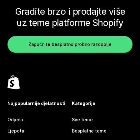
Gradite brzo i prodajte više
uz teme platforme Shopify
Započnite besplatno probno razdoblje
Najpopularnije djelatnosti
Kategorije
Odjeća
Sve teme
Ljepota
Besplatne teme