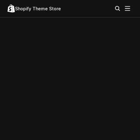
Shopify Theme Store