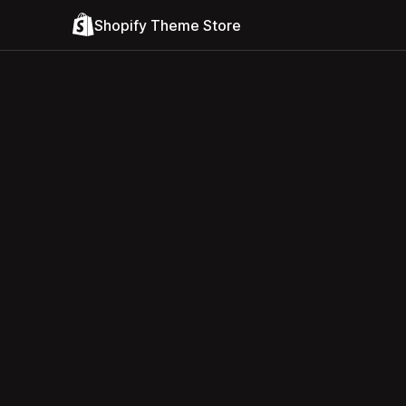
Shopify Theme Store