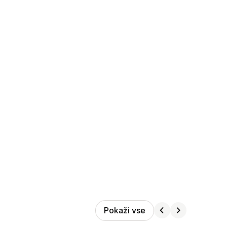
Pokaži vse