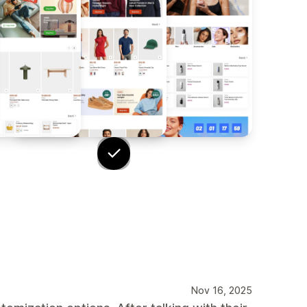
Nov 16, 2025