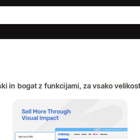
 in bogat z funkcijami, za vsako velikost