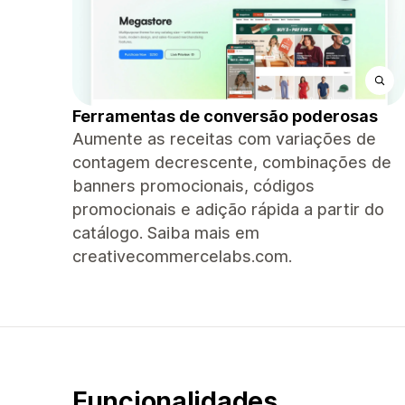
Ferramentas de conversão poderosas
Aumente as receitas com variações de
contagem decrescente, combinações de
banners promocionais, códigos
promocionais e adição rápida a partir do
catálogo. Saiba mais em
creativecommercelabs.com.
Funcionalidades