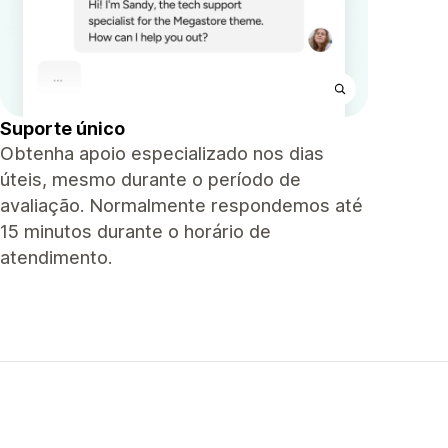
Suporte único
Obtenha apoio especializado nos dias
úteis, mesmo durante o período de
avaliação. Normalmente respondemos até
15 minutos durante o horário de
atendimento.