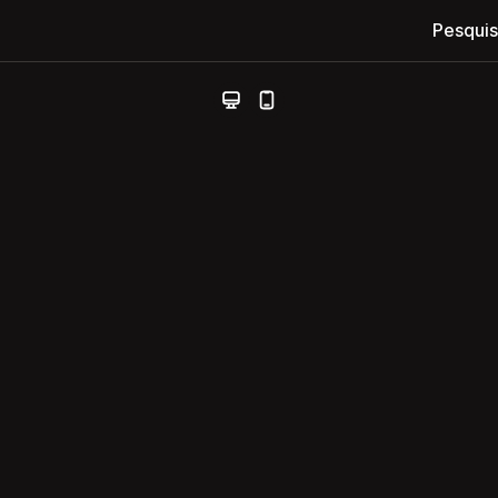
Pesquis