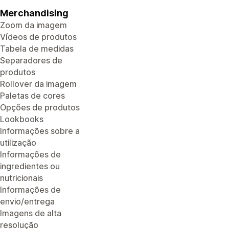
Merchandising
Zoom da imagem
Vídeos de produtos
Tabela de medidas
Separadores de
produtos
Rollover da imagem
Paletas de cores
Opções de produtos
Lookbooks
Informações sobre a
utilização
Informações de
ingredientes ou
nutricionais
Informações de
envio/entrega
Imagens de alta
resolução