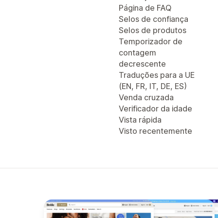
Página de FAQ
Selos de confiança
Selos de produtos
Temporizador de
contagem
decrescente
Traduções para a UE
(EN, FR, IT, DE, ES)
Venda cruzada
Verificador da idade
Vista rápida
Visto recentemente