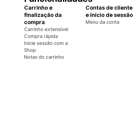
Carrinho e
Contas de cliente
finalização da
e início de sessão
compra
Menu da conta
Carrinho extensível
Compra rápida
Inicie sessão com a
Shop
Notas do carrinho