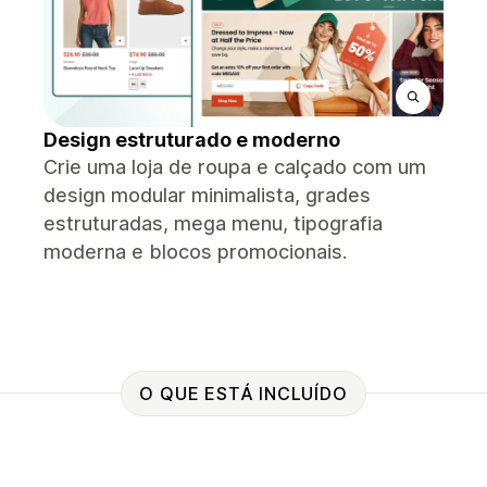
Design estruturado e moderno
Crie uma loja de roupa e calçado com um
design modular minimalista, grades
estruturadas, mega menu, tipografia
moderna e blocos promocionais.
O QUE ESTÁ INCLUÍDO