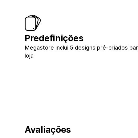
Predefinições
Megastore inclui 5 designs pré-criados par
loja
Avaliações