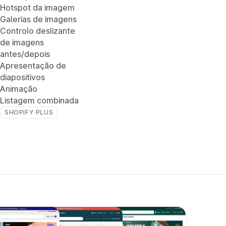
Hotspot da imagem
Galerias de imagens
Controlo deslizante
de imagens
antes/depois
Apresentação de
diapositivos
Animação
Listagem combinada
SHOPIFY PLUS