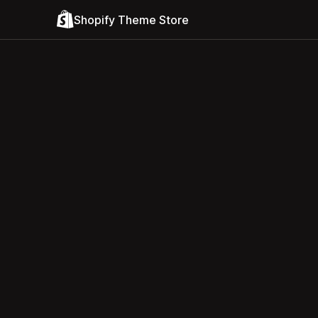
Shopify Theme Store