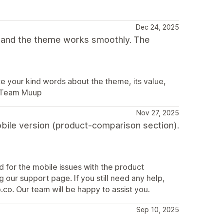
Dec 24, 2025
t and the theme works smoothly. The
 your kind words about the theme, its value,
. Team Muup
Nov 27, 2025
obile version (product-comparison section).
nd for the mobile issues with the product
 our support page. If you still need any help,
co. Our team will be happy to assist you.
Sep 10, 2025