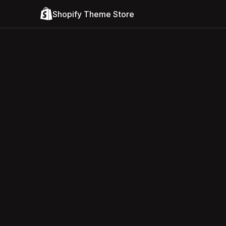
Shopify Theme Store