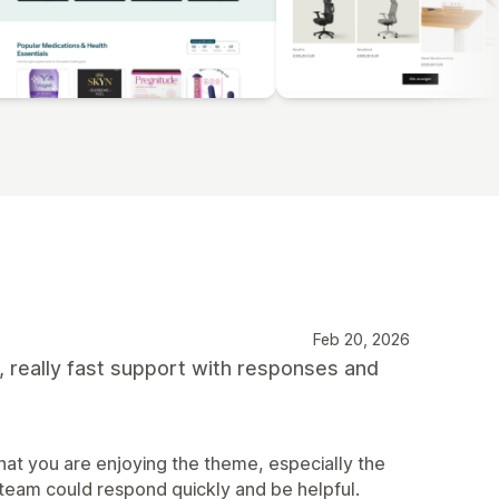
Feb 20, 2026
, really fast support with responses and
at you are enjoying the theme, especially the
 team could respond quickly and be helpful.