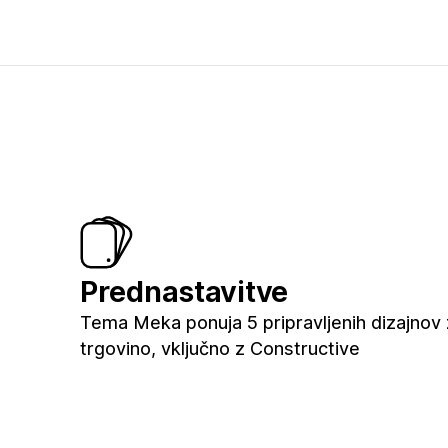
Prednastavitve
Tema Meka ponuja 5 pripravljenih dizajnov
trgovino, vključno z Constructive