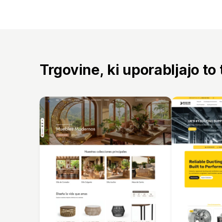
Trgovine, ki uporabljajo to