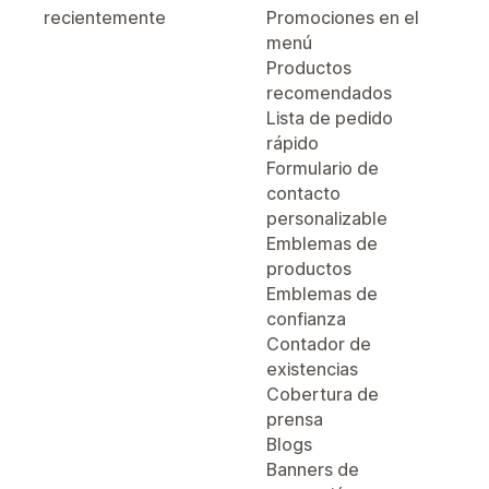
recientemente
Promociones en el
menú
Productos
recomendados
Lista de pedido
rápido
Formulario de
contacto
personalizable
Emblemas de
productos
Emblemas de
confianza
Contador de
existencias
Cobertura de
prensa
Blogs
Banners de