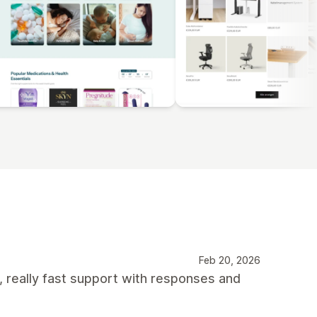
Feb 20, 2026
, really fast support with responses and