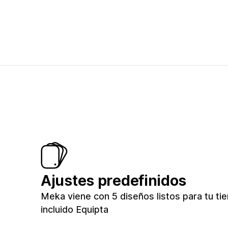
Ajustes predefinidos
Meka viene con 5 diseños listos para tu tie
incluido Equipta