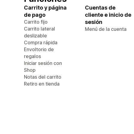
Carrito y página
Cuentas de
de pago
cliente e inicio de
Carrito fijo
sesión
Carrito lateral
Menú de la cuenta
deslizable
Compra rápida
Envoltorio de
regalos
Iniciar sesión con
Shop
Notas del carrito
Retiro en tienda