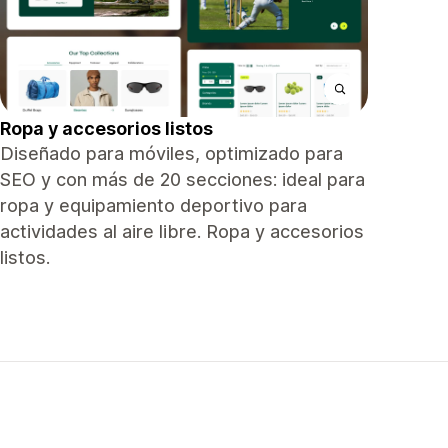
Ropa y accesorios listos
Diseñado para móviles, optimizado para
SEO y con más de 20 secciones: ideal para
ropa y equipamiento deportivo para
actividades al aire libre. Ropa y accesorios
listos.