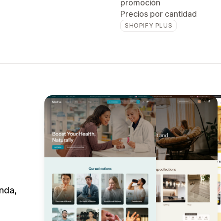
promoción
Precios por cantidad
SHOPIFY PLUS
nda,