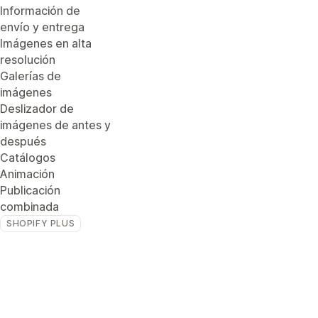
Información de
envío y entrega
Imágenes en alta
resolución
Galerías de
imágenes
Deslizador de
imágenes de antes y
después
Catálogos
Animación
Publicación
combinada
SHOPIFY PLUS