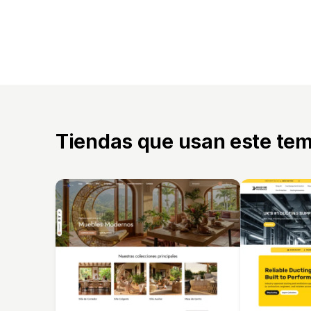
Tiendas que usan este te