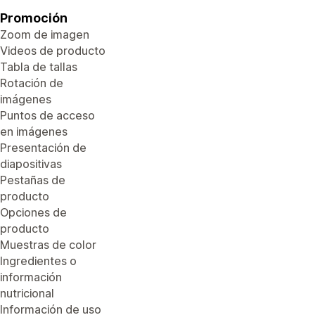
Promoción
Zoom de imagen
Videos de producto
Tabla de tallas
Rotación de
imágenes
Puntos de acceso
en imágenes
Presentación de
diapositivas
Pestañas de
producto
Opciones de
producto
Muestras de color
Ingredientes o
información
nutricional
Información de uso