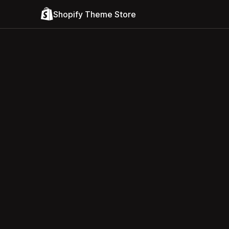
Shopify Theme Store