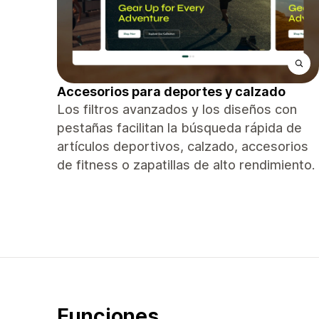
Accesorios para deportes y calzado
Los filtros avanzados y los diseños con
pestañas facilitan la búsqueda rápida de
artículos deportivos, calzado, accesorios
de fitness o zapatillas de alto rendimiento.
Funciones