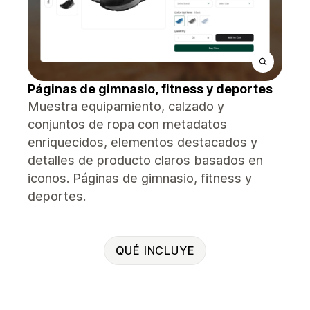
Páginas de gimnasio, fitness y deportes
Muestra equipamiento, calzado y
conjuntos de ropa con metadatos
enriquecidos, elementos destacados y
detalles de producto claros basados ​​en
iconos. Páginas de gimnasio, fitness y
deportes.
QUÉ INCLUYE