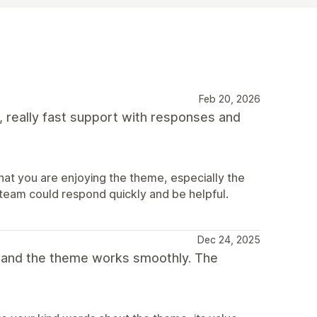
Feb 20, 2026
, really fast support with responses and
at you are enjoying the theme, especially the
 team could respond quickly and be helpful.
Dec 24, 2025
t and the theme works smoothly. The