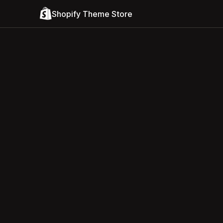
Shopify Theme Store