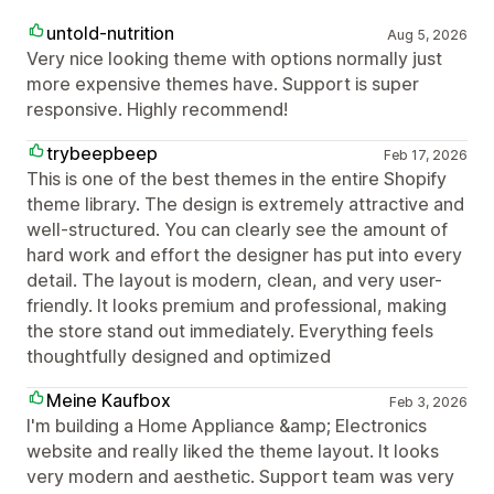
untold-nutrition
Aug 5, 2026
Very nice looking theme with options normally just
more expensive themes have. Support is super
responsive. Highly recommend!
trybeepbeep
Feb 17, 2026
This is one of the best themes in the entire Shopify
theme library. The design is extremely attractive and
well-structured. You can clearly see the amount of
hard work and effort the designer has put into every
detail. The layout is modern, clean, and very user-
friendly. It looks premium and professional, making
the store stand out immediately. Everything feels
thoughtfully designed and optimized
Meine Kaufbox
Feb 3, 2026
I'm building a Home Appliance &amp; Electronics
website and really liked the theme layout. It looks
very modern and aesthetic. Support team was very