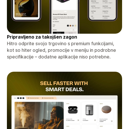
Pripravljeno za takojšen zagon
Hitro odprite svojo trgovino s premium funkcijami,
kot so hiter ogled, promocije v meniju in podrobne
specifikacije – dodatne aplikacije niso potrebne.