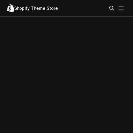
Shopify Theme Store