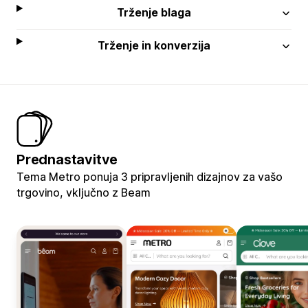
Trženje blaga
Trženje in konverzija
Prednastavitve
Tema Metro ponuja 3 pripravljenih dizajnov za vašo
trgovino, vključno z Beam