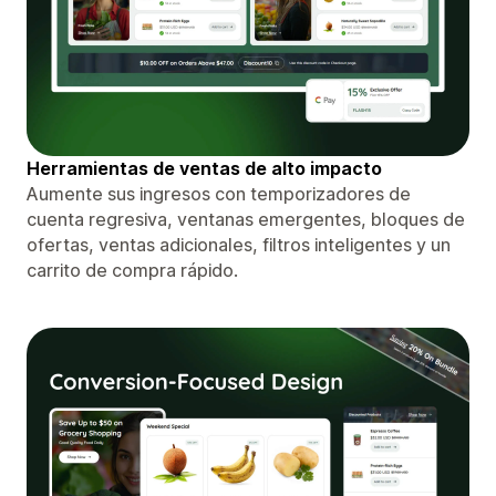
Herramientas de ventas de alto impacto
Aumente sus ingresos con temporizadores de
cuenta regresiva, ventanas emergentes, bloques de
ofertas, ventas adicionales, filtros inteligentes y un
carrito de compra rápido.