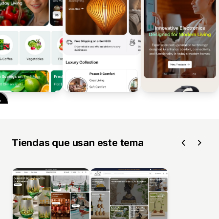
Tiendas que usan este tema