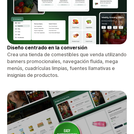
Diseño centrado en la conversión
Crea una tienda de comestibles que venda utilizando
banners promocionales, navegación fluida, mega
menús, cuadrículas limpias, fuentes llamativas e
insignias de productos.