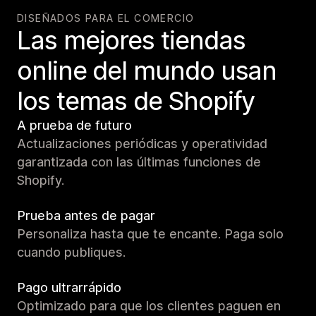
DISEÑADOS PARA EL COMERCIO
Las mejores tiendas
online del mundo usan
los temas de Shopify
A prueba de futuro
Actualizaciones periódicas y operatividad
garantizada con las últimas funciones de
Shopify.
Prueba antes de pagar
Personaliza hasta que te encante. Paga solo
cuando publiques.
Pago ultrarrápido
Optimizado para que los clientes paguen en