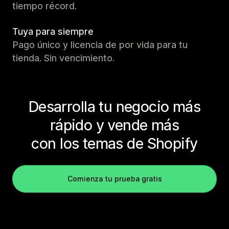
tiempo récord.
Tuya para siempre
Pago único y licencia de por vida para tu
tienda. Sin vencimiento.
Desarrolla tu negocio más
rápido y vende más
con los temas de Shopify
Comienza tu prueba gratis