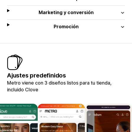
Marketing y conversión
Promoción
Ajustes predefinidos
Metro viene con 3 diseños listos para tu tienda,
incluido Clove