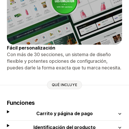
Fácil personalización
Con más de 30 secciones, un sistema de diseño
flexible y potentes opciones de configuración,
puedes darle la forma exacta que tu marca necesita.
QUÉ INCLUYE
Funciones
Carrito y página de pago
Identificación del producto