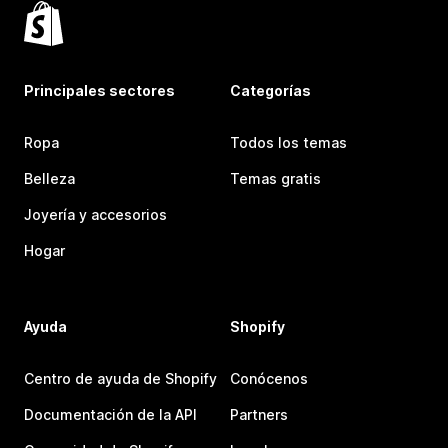
Principales sectores
Categorías
Ropa
Todos los temas
Belleza
Temas gratis
Joyería y accesorios
Hogar
Ayuda
Shopify
Centro de ayuda de Shopify
Conócenos
Documentación de la API
Partners