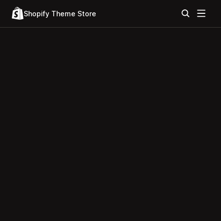
Shopify Theme Store