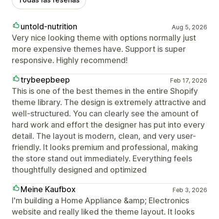
untold-nutrition
Aug 5, 2026
Very nice looking theme with options normally just
more expensive themes have. Support is super
responsive. Highly recommend!
trybeepbeep
Feb 17, 2026
This is one of the best themes in the entire Shopify
theme library. The design is extremely attractive and
well-structured. You can clearly see the amount of
hard work and effort the designer has put into every
detail. The layout is modern, clean, and very user-
friendly. It looks premium and professional, making
the store stand out immediately. Everything feels
thoughtfully designed and optimized
Meine Kaufbox
Feb 3, 2026
I'm building a Home Appliance &amp; Electronics
website and really liked the theme layout. It looks