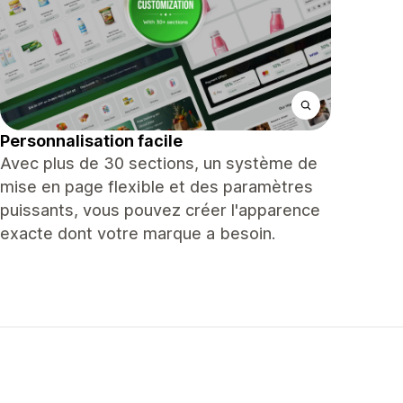
Personnalisation facile
Avec plus de 30 sections, un système de
mise en page flexible et des paramètres
puissants, vous pouvez créer l'apparence
exacte dont votre marque a besoin.