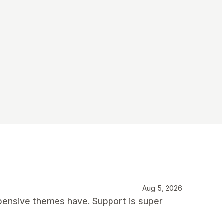
Aug 5, 2026
xpensive themes have. Support is super