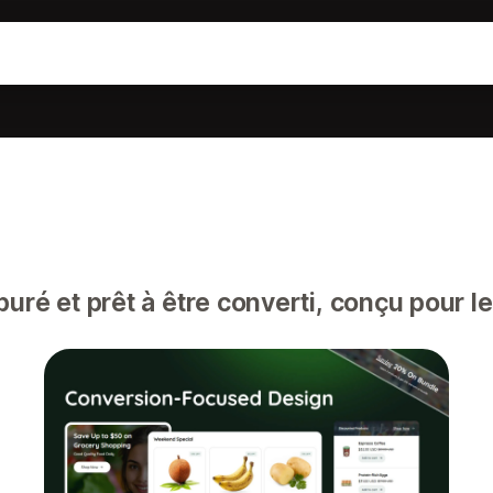
ré et prêt à être converti, conçu pour 