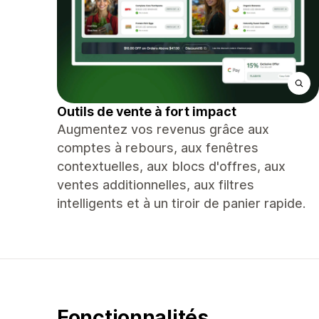
Outils de vente à fort impact
Augmentez vos revenus grâce aux
comptes à rebours, aux fenêtres
contextuelles, aux blocs d'offres, aux
ventes additionnelles, aux filtres
intelligents et à un tiroir de panier rapide.
Fonctionnalités