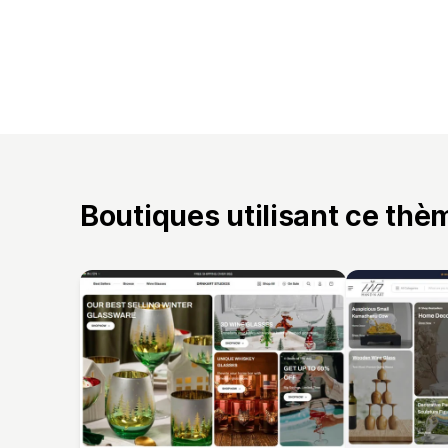
Boutiques utilisant ce thè