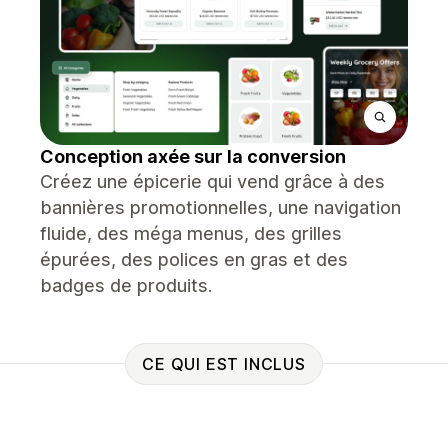
Conception axée sur la conversion
Créez une épicerie qui vend grâce à des
bannières promotionnelles, une navigation
fluide, des méga menus, des grilles
épurées, des polices en gras et des
badges de produits.
CE QUI EST INCLUS