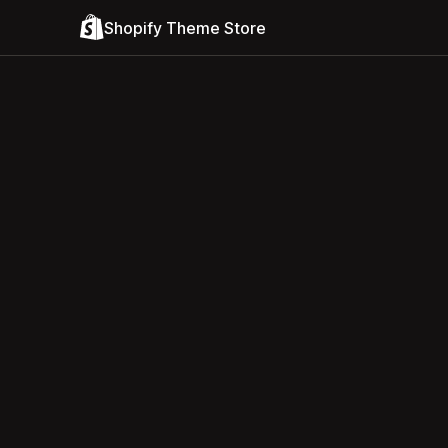
Shopify Theme Store