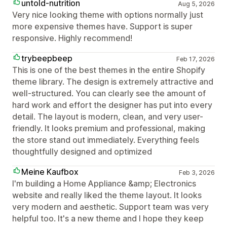
untold-nutrition
Aug 5, 2026
Very nice looking theme with options normally just
more expensive themes have. Support is super
responsive. Highly recommend!
trybeepbeep
Feb 17, 2026
This is one of the best themes in the entire Shopify
theme library. The design is extremely attractive and
well-structured. You can clearly see the amount of
hard work and effort the designer has put into every
detail. The layout is modern, clean, and very user-
friendly. It looks premium and professional, making
the store stand out immediately. Everything feels
thoughtfully designed and optimized
Meine Kaufbox
Feb 3, 2026
I'm building a Home Appliance &amp; Electronics
website and really liked the theme layout. It looks
very modern and aesthetic. Support team was very
helpful too. It's a new theme and I hope they keep