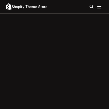
Shopify Theme Store