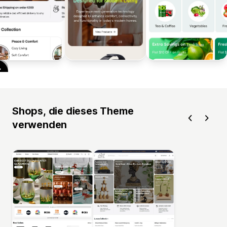
Shops, die dieses Theme
verwenden