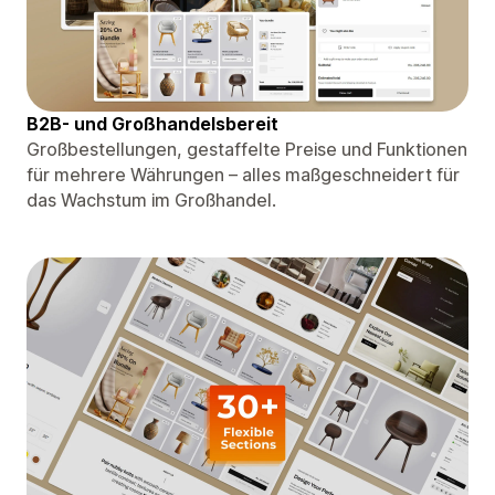
B2B- und Großhandelsbereit
Großbestellungen, gestaffelte Preise und Funktionen
für mehrere Währungen – alles maßgeschneidert für
das Wachstum im Großhandel.