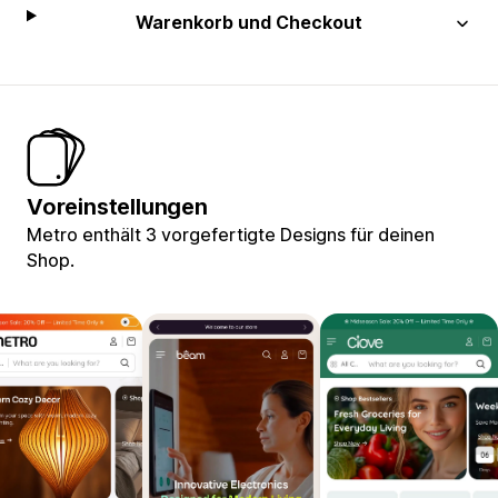
Warenkorb und Checkout
Voreinstellungen
Metro enthält 3 vorgefertigte Designs für deinen
Shop.