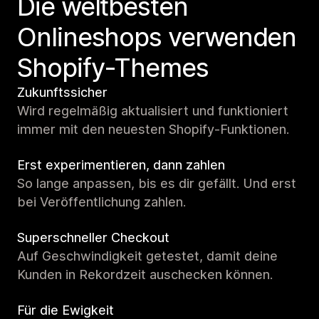
Die weltbesten
Onlineshops verwenden
Shopify-Themes
Zukunftssicher
Wird regelmäßig aktualisiert und funktioniert
immer mit den neuesten Shopify-Funktionen.
Erst experimentieren, dann zahlen
So lange anpassen, bis es dir gefällt. Und erst
bei Veröffentlichung zahlen.
Superschneller Checkout
Auf Geschwindigkeit getestet, damit deine
Kunden in Rekordzeit auschecken können.
Für die Ewigkeit