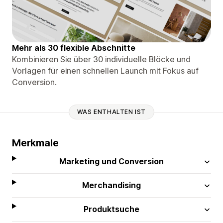
Mehr als 30 flexible Abschnitte
Kombinieren Sie über 30 individuelle Blöcke und
Vorlagen für einen schnellen Launch mit Fokus auf
Conversion.
WAS ENTHALTEN IST
Merkmale
Marketing und Conversion
Merchandising
Produktsuche