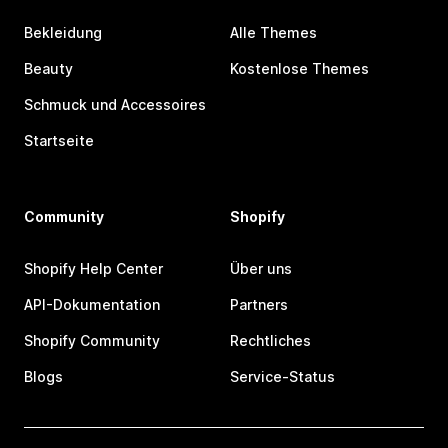
Bekleidung
Alle Themes
Beauty
Kostenlose Themes
Schmuck und Accessoires
Startseite
Community
Shopify
Shopify Help Center
Über uns
API-Dokumentation
Partners
Shopify Community
Rechtliches
Blogs
Service-Status