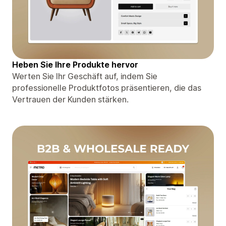
Heben Sie Ihre Produkte hervor
Werten Sie Ihr Geschäft auf, indem Sie
professionelle Produktfotos präsentieren, die das
Vertrauen der Kunden stärken.