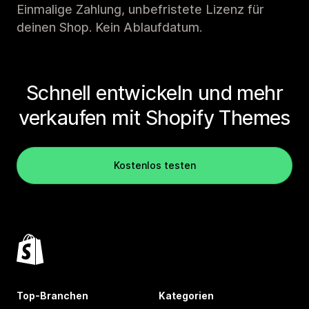
Einmalige Zahlung, unbefristete Lizenz für
deinen Shop. Kein Ablaufdatum.
Schnell entwickeln und mehr
verkaufen mit Shopify Themes
Kostenlos testen
Top-Branchen
Kategorien