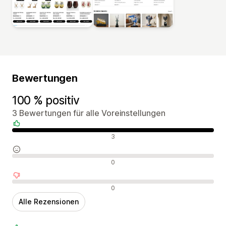
Bewertungen
100 % positiv
3 Bewertungen für alle Voreinstellungen
Positive Bewertungen
3
Neutrale Bewertungen
0
Negative Bewertungen
0
Alle Rezensionen