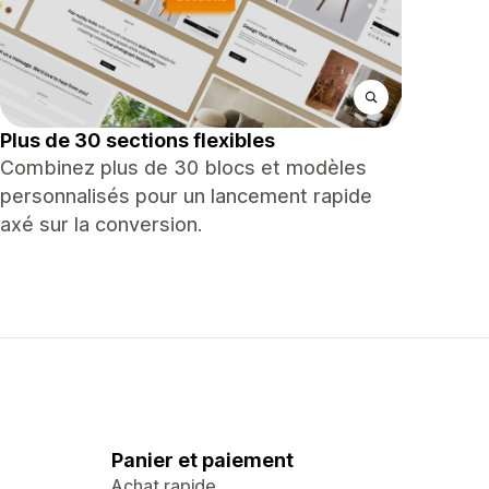
Plus de 30 sections flexibles
Combinez plus de 30 blocs et modèles
personnalisés pour un lancement rapide
axé sur la conversion.
Panier et paiement
Achat rapide