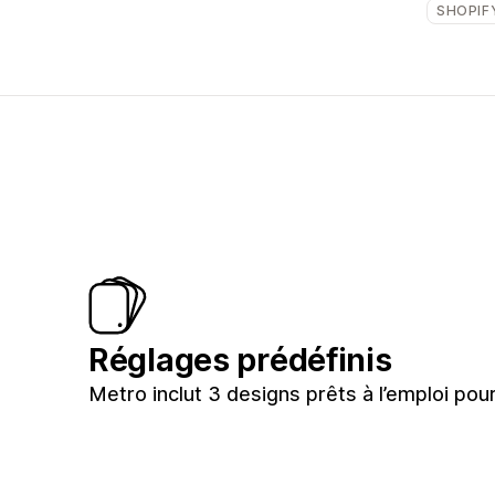
SHOPIF
Réglages prédéfinis
Metro inclut 3 designs prêts à l’emploi pou