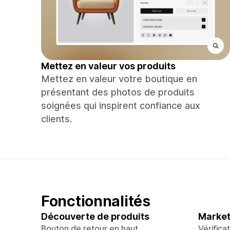
Mettez en valeur vos produits
Mettez en valeur votre boutique en
présentant des photos de produits
soignées qui inspirent confiance aux
clients.
Fonctionnalités
Découverte de produits
Market
Bouton de retour en haut
Vérifica