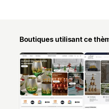
Boutiques utilisant ce thè