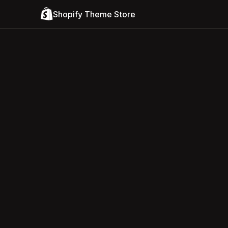
Shopify Theme Store