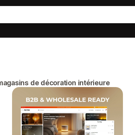
agasins de décoration intérieure