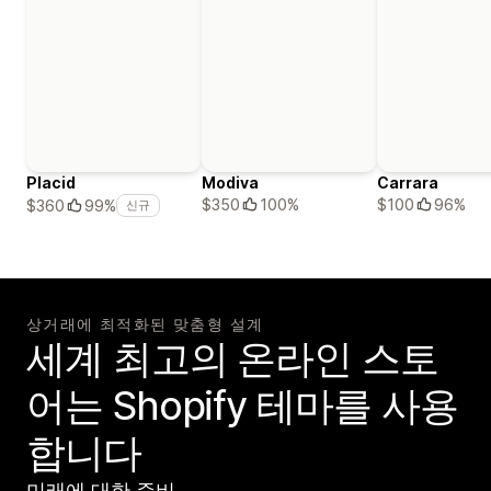
Placid
Modiva
Carrara
$350
100%
$100
96%
$360
99%
신규
상거래에 최적화된 맞춤형 설계
세계 최고의 온라인 스토
어는 Shopify 테마를 사용
합니다
미래에 대한 준비