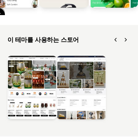
이 테마를 사용하는 스토어