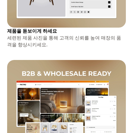
제품을 돋보이게 하세요
세련된 제품 사진을 통해 고객의 신뢰를 높여 매장의 품
격을 향상시키세요.