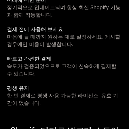
정기적으로 업데이트되며 항상 최신 Shopify 기능
과 함께 작동합니다.
결제 전에 사용해 보세요
마음에 들 때까지 원하는 대로 설정하세요. 게시할
경우에만 비용이 발생합니다.
빠르고 간편한 결제
속도가 검증되었으므로 고객이 신속하게 결제할
수 있습니다.
평생 유지
한 번 결제로 평생 사용 가능한 라이선스. 유효 기
간이 없습니다.