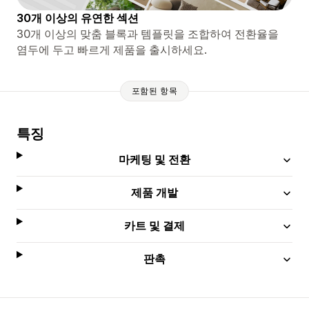
30개 이상의 유연한 섹션
30개 이상의 맞춤 블록과 템플릿을 조합하여 전환율을
염두에 두고 빠르게 제품을 출시하세요.
포함된 항목
특징
마케팅 및 전환
제품 개발
카트 및 결제
판촉