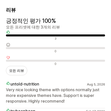
리뷰
긍정적인 평가 100%
모든 프리셋에 대한 3개의 리뷰
긍정적인 리뷰
3
중립적인 리뷰
0
부정적인 리뷰
0
모든 리뷰
untold-nutrition
Aug 5, 2026
Very nice looking theme with options normally just
more expensive themes have. Support is super
responsive. Highly recommend!
trybeepbeep