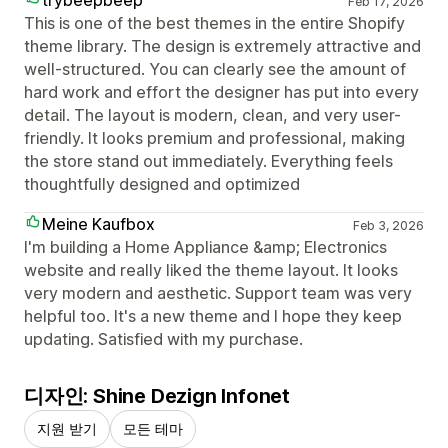
Feb 17, 2026
This is one of the best themes in the entire Shopify
theme library. The design is extremely attractive and
well-structured. You can clearly see the amount of
hard work and effort the designer has put into every
detail. The layout is modern, clean, and very user-
friendly. It looks premium and professional, making
the store stand out immediately. Everything feels
thoughtfully designed and optimized
Meine Kaufbox
Feb 3, 2026
I'm building a Home Appliance &amp; Electronics
website and really liked the theme layout. It looks
very modern and aesthetic. Support team was very
helpful too. It's a new theme and I hope they keep
updating. Satisfied with my purchase.
디자인: Shine Dezign Infonet
지원 받기
모든 테마