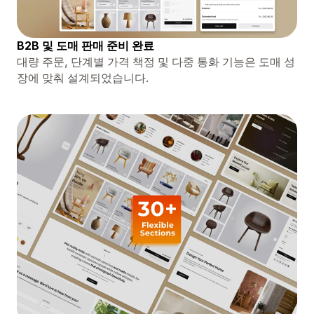
B2B 및 도매 판매 준비 완료
대량 주문, 단계별 가격 책정 및 다중 통화 기능은 도매 성
장에 맞춰 설계되었습니다.