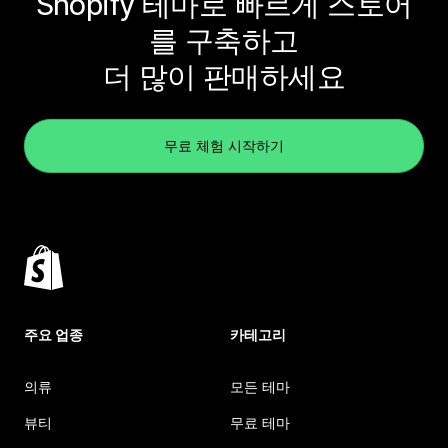
Shopify 테마로 빠르게 스토어
를 구축하고
더 많이 판매하세요
무료 체험 시작하기
주요 업종
카테고리
의류
모든 테마
뷰티
무료 테마