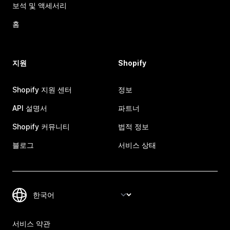
보석 및 액세서리
홈
지원
Shopify
Shopify 지원 센터
정보
API 설명서
파트너
Shopify 커뮤니티
법적 정보
블로그
서비스 상태
서비스 약관