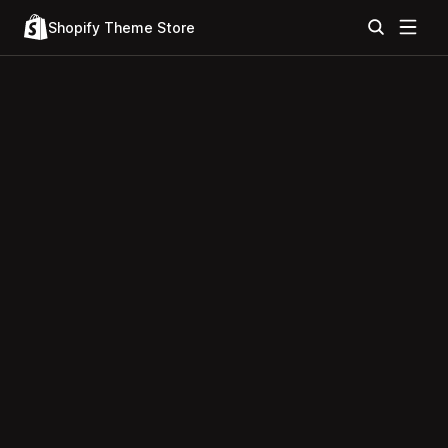
Shopify Theme Store