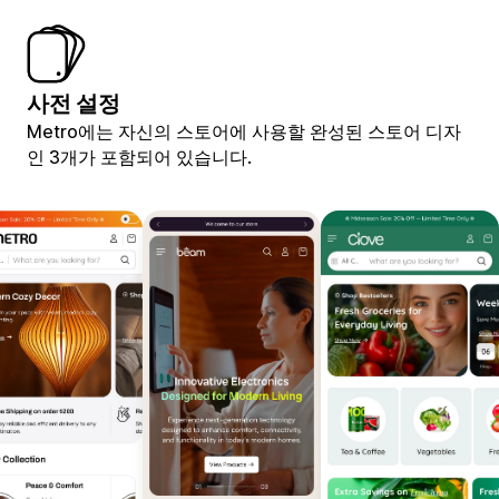
사전 설정
Metro에는 자신의 스토어에 사용할 완성된 스토어 디자
인 3개가 포함되어 있습니다.