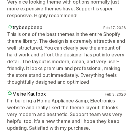
Very nice looking theme with options normally just
more expensive themes have. Support is super
responsive. Highly recommend!
trybeepbeep
Feb 17, 2026
This is one of the best themes in the entire Shopify
theme library. The design is extremely attractive and
well-structured. You can clearly see the amount of
hard work and effort the designer has put into every
detail. The layout is modern, clean, and very user-
friendly. It looks premium and professional, making
the store stand out immediately. Everything feels
thoughtfully designed and optimized
Meine Kaufbox
Feb 3, 2026
I'm building a Home Appliance &amp; Electronics
website and really liked the theme layout. It looks
very modern and aesthetic. Support team was very
helpful too. It's a new theme and I hope they keep
updating. Satisfied with my purchase.