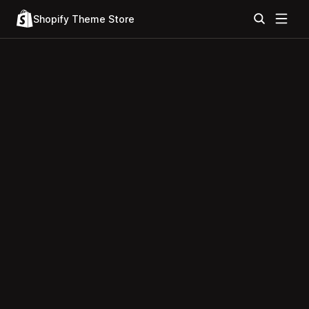
Shopify Theme Store