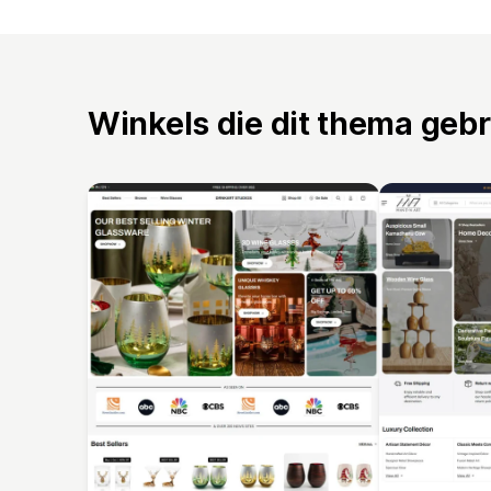
Winkels die dit thema geb