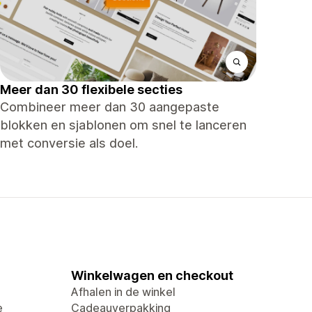
Meer dan 30 flexibele secties
Combineer meer dan 30 aangepaste
blokken en sjablonen om snel te lanceren
met conversie als doel.
Winkelwagen en checkout
Afhalen in de winkel
e
Cadeauverpakking