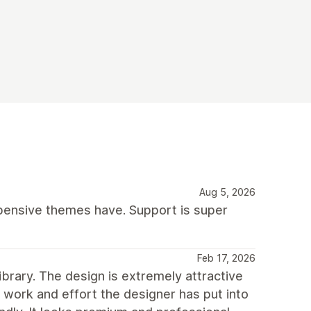
Aug 5, 2026
xpensive themes have. Support is super
Feb 17, 2026
ibrary. The design is extremely attractive
 work and effort the designer has put into