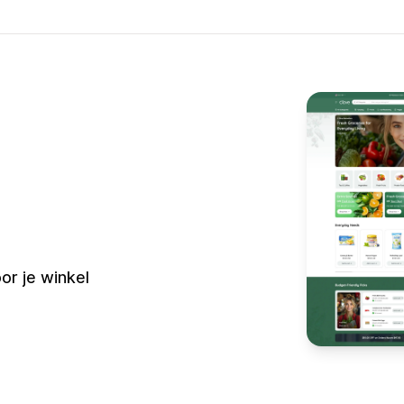
or je winkel