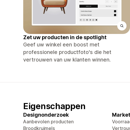
Zet uw producten in de spotlight
Geef uw winkel een boost met
professionele productfoto's die het
vertrouwen van uw klanten winnen.
Eigenschappen
Designonderzoek
Market
Aanbevolen producten
Voorraa
Broodkruimels
Vertro