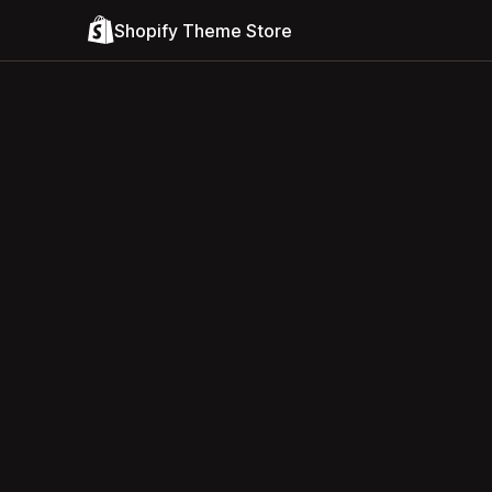
Shopify Theme Store