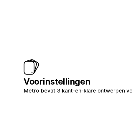
Voorinstellingen
Metro bevat 3 kant-en-klare ontwerpen vo