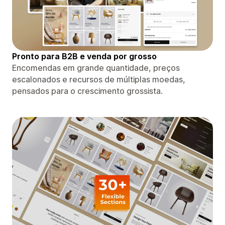
Pronto para B2B e venda por grosso
Encomendas em grande quantidade, preços
escalonados e recursos de múltiplas moedas,
pensados ​​para o crescimento grossista.