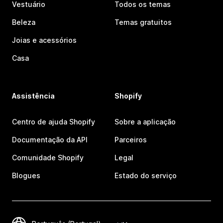
Vestuário
Todos os temas
Beleza
Temas gratuitos
Joias e acessórios
Casa
Assistência
Shopify
Centro de ajuda Shopify
Sobre a aplicação
Documentação da API
Parceiros
Comunidade Shopify
Legal
Blogues
Estado do serviço