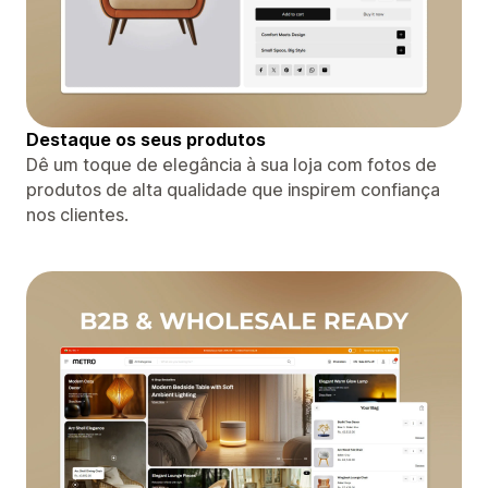
Destaque os seus produtos
Dê um toque de elegância à sua loja com fotos de
produtos de alta qualidade que inspirem confiança
nos clientes.