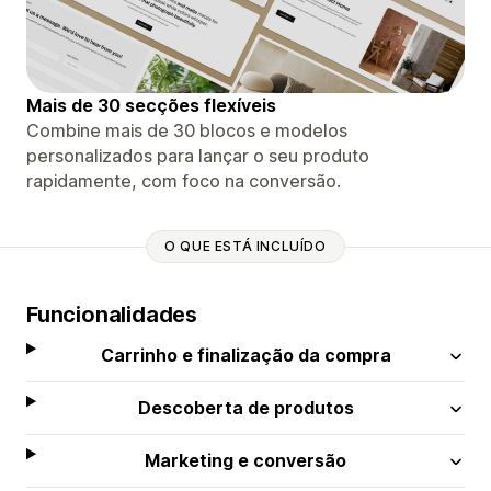
Mais de 30 secções flexíveis
Combine mais de 30 blocos e modelos
personalizados para lançar o seu produto
rapidamente, com foco na conversão.
O QUE ESTÁ INCLUÍDO
Funcionalidades
Carrinho e finalização da compra
Descoberta de produtos
Marketing e conversão