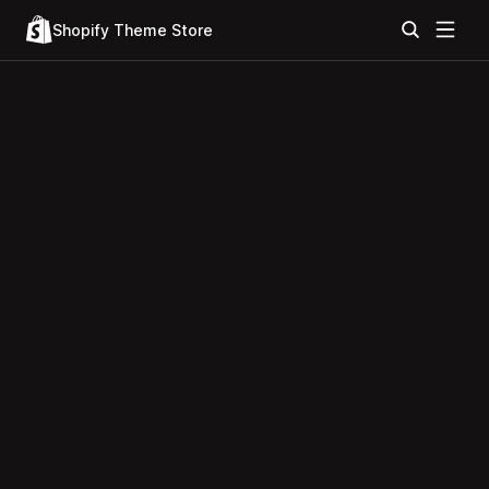
Shopify Theme Store