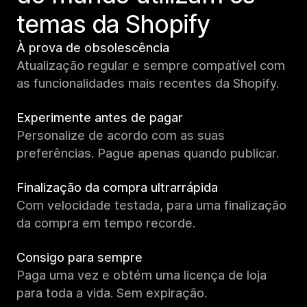
temas da Shopify
À prova de obsolescência
Atualização regular e sempre compatível com
as funcionalidades mais recentes da Shopify.
Experimente antes de pagar
Personalize de acordo com as suas
preferências. Pague apenas quando publicar.
Finalização da compra ultrarrápida
Com velocidade testada, para uma finalização
da compra em tempo recorde.
Consigo para sempre
Paga uma vez e obtém uma licença de loja
para toda a vida. Sem expiração.