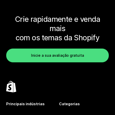
Crie rapidamente e venda
mais
com os temas da Shopify
Inicie a sua avaliação gratuita
Principais indústrias
Categorias