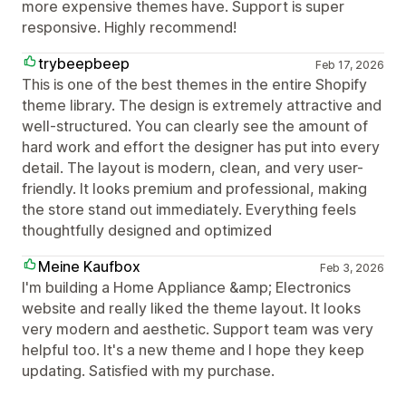
more expensive themes have. Support is super
responsive. Highly recommend!
trybeepbeep
Feb 17, 2026
This is one of the best themes in the entire Shopify
theme library. The design is extremely attractive and
well-structured. You can clearly see the amount of
hard work and effort the designer has put into every
detail. The layout is modern, clean, and very user-
friendly. It looks premium and professional, making
the store stand out immediately. Everything feels
thoughtfully designed and optimized
Meine Kaufbox
Feb 3, 2026
I'm building a Home Appliance &amp; Electronics
website and really liked the theme layout. It looks
very modern and aesthetic. Support team was very
helpful too. It's a new theme and I hope they keep
updating. Satisfied with my purchase.