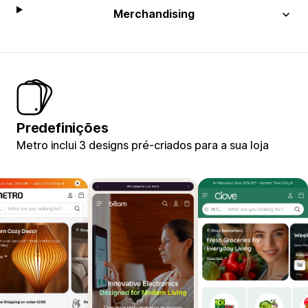
Merchandising
Predefinições
Metro inclui 3 designs pré-criados para a sua loja