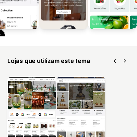
Lojas que utilizam este tema