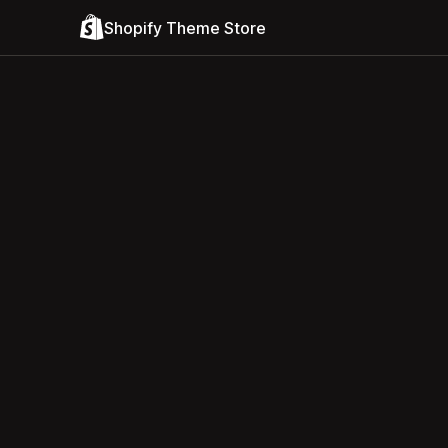
Shopify Theme Store