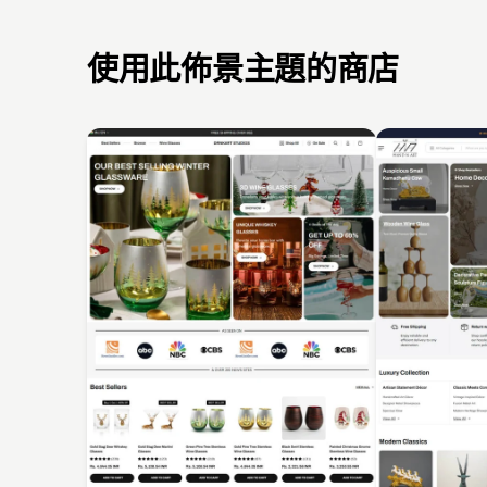
使用此佈景主題的商店