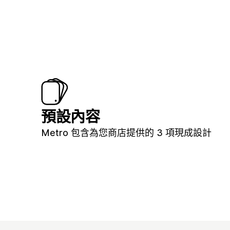
預設內容
Metro 包含為您商店提供的 3 項現成設計