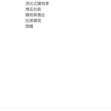
滑出式購物車
禮品包裝
購物車備註
迅速購買
預購