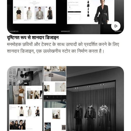
दृष्टिगत रूप से शानदार डिजाइन
मनमोहक छवियों और टेक्स्ट के साथ उत्पादों को प्रदर्शित करने के लिए
शानदार डिजाइन, एक उल्लेखनीय स्टोर का निर्माण करता है।