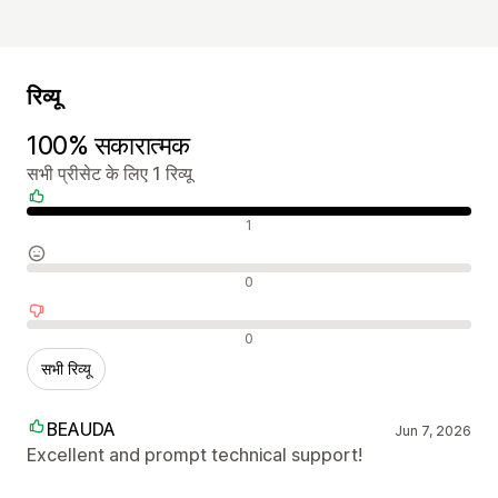
रिव्यू
100% सकारात्मक
सभी प्रीसेट के लिए 1 रिव्यू
सकारात्मक रिव्यू
1
न्यूट्रल रिव्यू
0
नकारात्मक रिव्यू
0
सभी रिव्यू
BEAUDA
Jun 7, 2026
Excellent and prompt technical support!