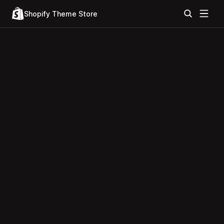
Shopify Theme Store