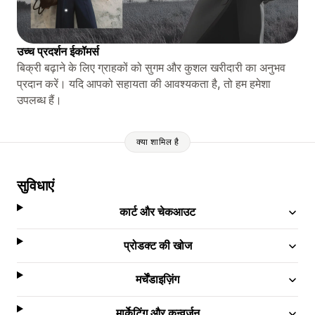
उच्च प्रदर्शन ईकॉमर्स
बिक्री बढ़ाने के लिए ग्राहकों को सुगम और कुशल खरीदारी का अनुभव
प्रदान करें। यदि आपको सहायता की आवश्यकता है, तो हम हमेशा
उपलब्ध हैं।
क्या शामिल है
सुविधाएं
कार्ट और चेकआउट
प्रोडक्ट की खोज
मर्चेंडाइज़िंग
मार्केटिंग और कन्वर्ज़न