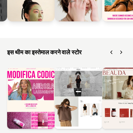
इस थीम का इस्तेमाल करने वाले स्टोर