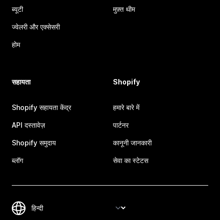
ब्यूटी
मुफ़्त थीम
ज्वेलरी और एक्सेसरी
होम
सहायता
Shopify
Shopify सहायता केंद्र
हमारे बारे में
API दस्तावेज़
पार्टनर
Shopify समुदाय
कानूनी जानकारी
ब्लॉग
सेवा का स्टेटस