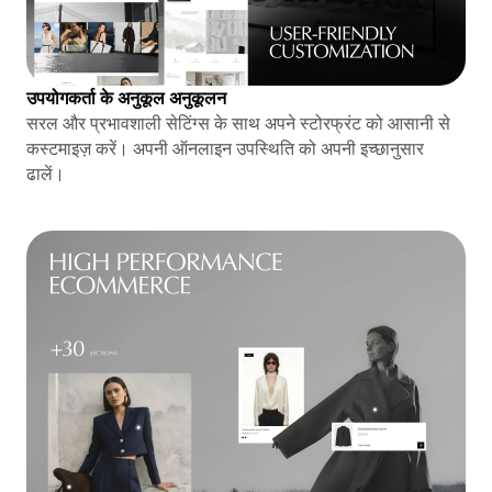
उपयोगकर्ता के अनुकूल अनुकूलन
सरल और प्रभावशाली सेटिंग्स के साथ अपने स्टोरफ्रंट को आसानी से
कस्टमाइज़ करें। अपनी ऑनलाइन उपस्थिति को अपनी इच्छानुसार
ढालें।