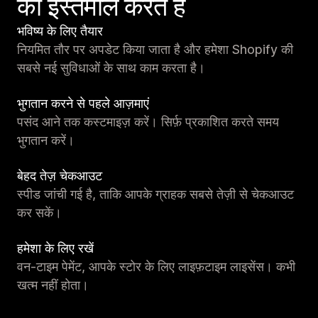
का इस्तेमाल करते हैं
भविष्य के लिए तैयार
नियमित तौर पर अपडेट किया जाता है और हमेशा Shopify की
सबसे नई सुविधाओं के साथ काम करता है।
भुगतान करने से पहले आज़माएं
पसंद आने तक कस्टमाइज़ करें। सिर्फ़ प्रकाशित करते समय
भुगतान करें।
बेहद तेज़ चेकआउट
स्पीड जांची गई है, ताकि आपके ग्राहक सबसे तेज़ी से चेकआउट
कर सकें।
हमेशा के लिए रखें
वन-टाइम पेमेंट, आपके स्टोर के लिए लाइफ़टाइम लाइसेंस। कभी
खत्म नहीं होता।