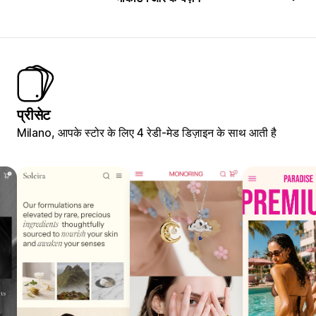
प्रीसेट
Milano, आपके स्टोर के लिए 4 रेडी-मेड डिज़ाइन के साथ आती है