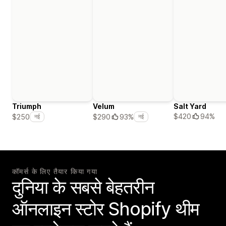
Triumph
Velum
Salt Yard
$420
94%
$250
$290
93%
नई
नई
कॉमर्स के लिए तैयार किया गया
दुनिया के सबसे बेहतरीन
ऑनलाइन स्टोर Shopify थीम