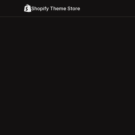
Shopify Theme Store