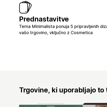
Prednastavitve
Tema Minimalista ponuja 5 pripravljenih diz
vašo trgovino, vključno z Cosmetica
Trgovine, ki uporabljajo to