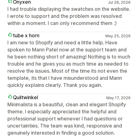
Onyxen
Jul 28, 2026
I had trouble displaying the swatches on the website.
I wrote to support and the problem was resolved
within a moment. I can only recommend them :)
tube x horn
May 25, 2026
I am new to Shopify and need a little help. Have
spoken to Mann Patel now at the support team and
he been nothing short of amazing! Nothing is to much
trouble and he gives you as much time as needed to
resolve the issues. Most of the time its not even the
template, its that I have misunderstood and Mann
quickly explains clearly. Thank you again.
Quiltwinkel
May 17, 2026
Minimalista is a beautiful, clean and elegant Shopify
theme. I especially appreciated the helpful and
professional support whenever I had questions or
uncertainties. The team was kind, responsive and
genuinely interested in finding a good solution.