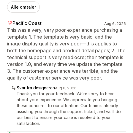
Alle omtaler
Pacific Coast
Aug 6, 2026
This was a very, very poor experience purchasing a
template 1. The template is very basic, and the
image display quality is very poor—this applies to
both the homepage and product detail pages; 2. The
technical support is very mediocre; their template is
version 1.0, and every time we update the template
3. The customer experience was terrible, and the
quality of customer service was very poor.
Svar fra designeren
Aug 6, 2026
Thank you for your feedback. We're sorry to hear
about your experience. We appreciate you bringing
these concerns to our attention. Our team is already
assisting you through the support ticket, and we'll do
our best to ensure your case is resolved to your
satisfaction.