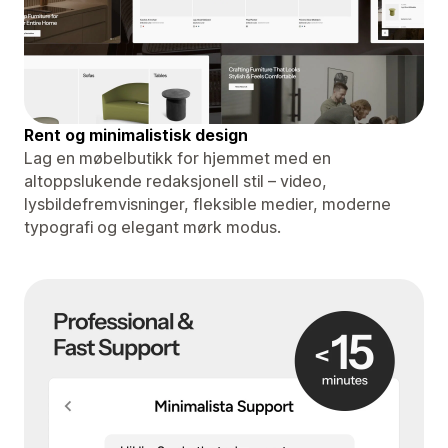
Rent og minimalistisk design
Lag en møbelbutikk for hjemmet med en
altoppslukende redaksjonell stil – video,
lysbildefremvisninger, fleksible medier, moderne
typografi og elegant mørk modus.