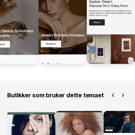
Butikker som bruker dette temaet