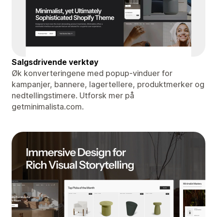
Salgsdrivende verktøy
Øk konverteringene med popup-vinduer for
kampanjer, bannere, lagertellere, produktmerker og
nedtellingstimere. Utforsk mer på
getminimalista.com.