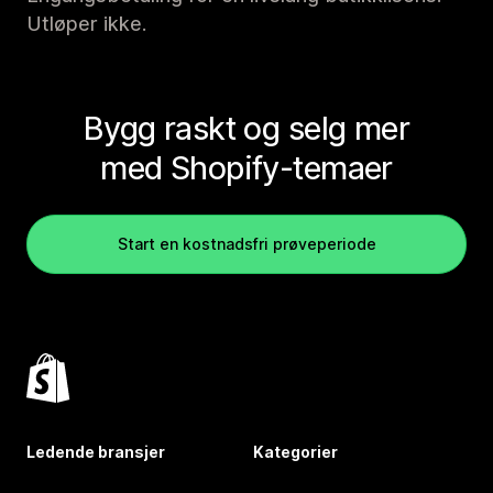
Utløper ikke.
Bygg raskt og selg mer
med Shopify-temaer
Start en kostnadsfri prøveperiode
Ledende bransjer
Kategorier