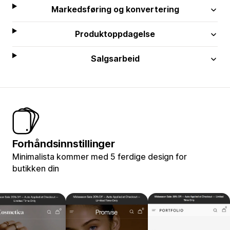
Markedsføring og konvertering
Produktoppdagelse
Salgsarbeid
Forhåndsinnstillinger
Minimalista kommer med 5 ferdige design for
butikken din