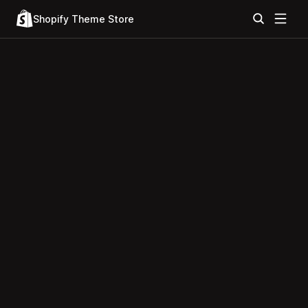
Shopify Theme Store