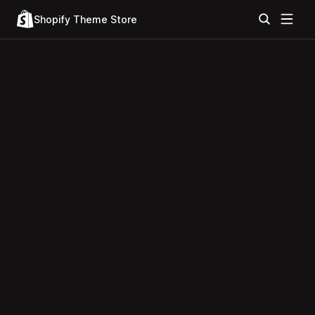
Shopify Theme Store