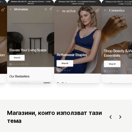
Магазини, които използват тази
тема