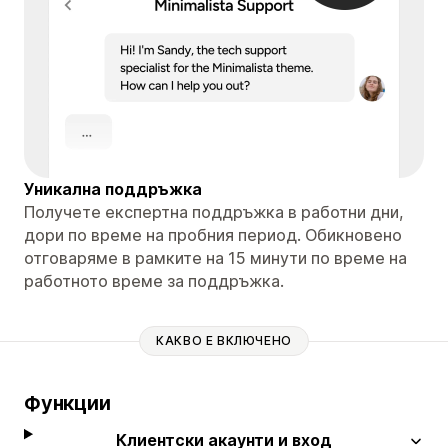
Уникална поддръжка
Получете експертна поддръжка в работни дни,
дори по време на пробния период. Обикновено
отговаряме в рамките на 15 минути по време на
работното време за поддръжка.
КАКВО Е ВКЛЮЧЕНО
Функции
Клиентски акаунти и вход