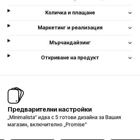
Количка и плащане
Маркетинг и реализация
Мърчандайзинг
Откриване на продукт
Предварителни настройки
„Minimalista“ идва с 5 готови дизайна за Вашия
магазин, включително „Promise“