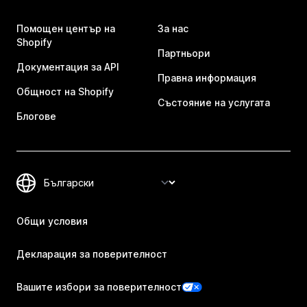
Помощен център на
За нас
Shopify
Партньори
Документация за API
Правна информация
Общност на Shopify
Състояние на услугата
Блогове
Общи условия
Декларация за поверителност
Вашите избори за поверителност