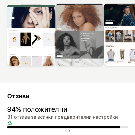
Отзиви
94% положителни
31 отзива за всички предварителни настройки
Положителни отзиви
29