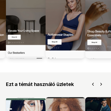
Ezt a témát használó üzletek