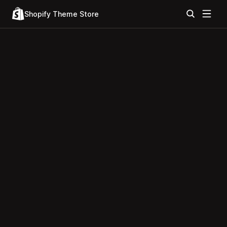
Shopify Theme Store