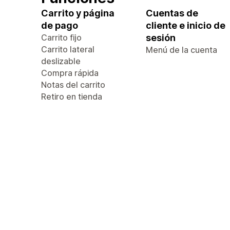
Carrito y página
Cuentas de
de pago
cliente e inicio de
Carrito fijo
sesión
Carrito lateral
Menú de la cuenta
deslizable
Compra rápida
Notas del carrito
Retiro en tienda