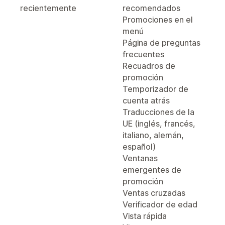
recientemente
recomendados
Promociones en el
menú
Página de preguntas
frecuentes
Recuadros de
promoción
Temporizador de
cuenta atrás
Traducciones de la
UE (inglés, francés,
italiano, alemán,
español)
Ventanas
emergentes de
promoción
Ventas cruzadas
Verificador de edad
Vista rápida