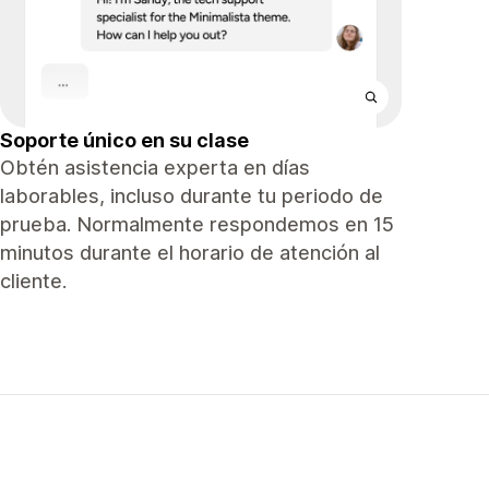
Soporte único en su clase
Obtén asistencia experta en días
laborables, incluso durante tu periodo de
prueba. Normalmente respondemos en 15
minutos durante el horario de atención al
cliente.