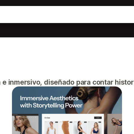
 e inmersivo, diseñado para contar histor