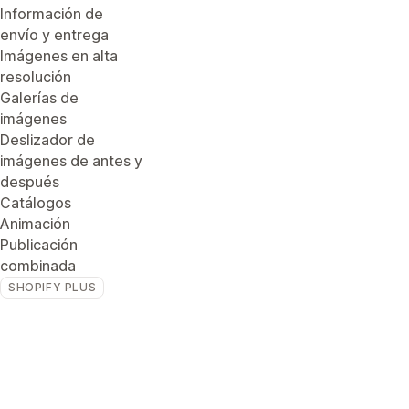
Información de
envío y entrega
Imágenes en alta
resolución
Galerías de
imágenes
Deslizador de
imágenes de antes y
después
Catálogos
Animación
Publicación
combinada
SHOPIFY PLUS