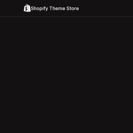
Shopify Theme Store