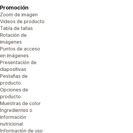
Promoción
Zoom de imagen
Videos de producto
Tabla de tallas
Rotación de
imágenes
Puntos de acceso
en imágenes
Presentación de
diapositivas
Pestañas de
producto
Opciones de
producto
Muestras de color
Ingredientes o
información
nutricional
Información de uso