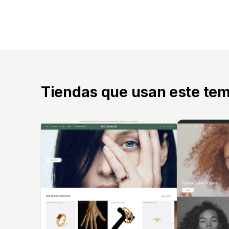
Tiendas que usan este te