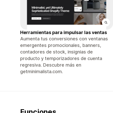
Herramientas para impulsar las ventas
Aumenta tus conversiones con ventanas
emergentes promocionales, banners,
contadores de stock, insignias de
producto y temporizadores de cuenta
regresiva. Descubre más en
getminimalista.com.
Funciones