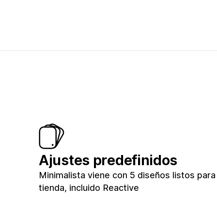
Ajustes predefinidos
Minimalista viene con 5 diseños listos para
tienda, incluido Reactive