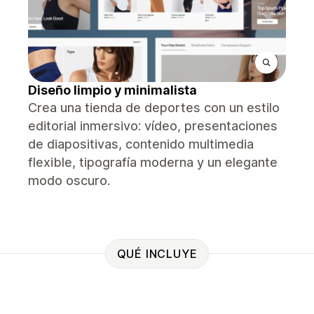
Diseño limpio y minimalista
Crea una tienda de deportes con un estilo
editorial inmersivo: vídeo, presentaciones
de diapositivas, contenido multimedia
flexible, tipografía moderna y un elegante
modo oscuro.
QUÉ INCLUYE