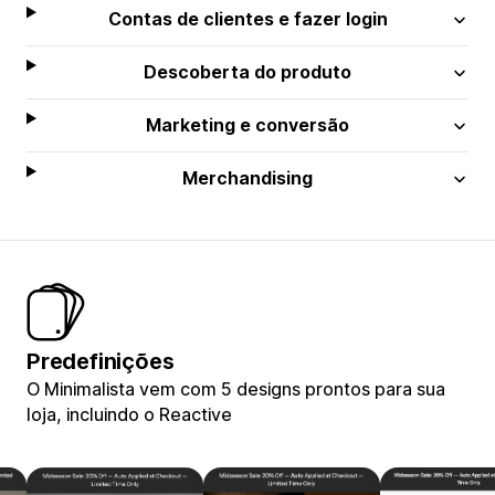
Contas de clientes e fazer login
Descoberta do produto
Marketing e conversão
Merchandising
Predefinições
O Minimalista vem com 5 designs prontos para sua
loja, incluindo o Reactive