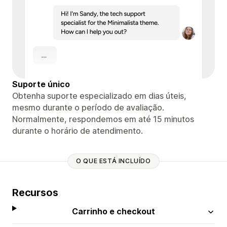
Suporte único
Obtenha suporte especializado em dias úteis,
mesmo durante o período de avaliação.
Normalmente, respondemos em até 15 minutos
durante o horário de atendimento.
O QUE ESTÁ INCLUÍDO
Recursos
Carrinho e checkout