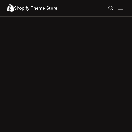
Shopify Theme Store