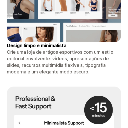
Design limpo e minimalista
Crie uma loja de artigos esportivos com um estilo
editorial envolvente: vídeos, apresentações de
slides, recursos multimídia flexíveis, tipografia
moderna e um elegante modo escuro.