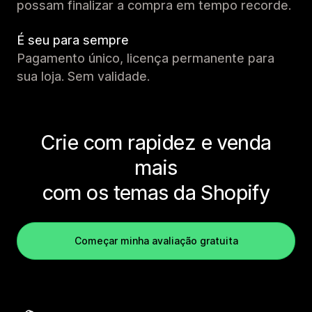
possam finalizar a compra em tempo recorde.
É seu para sempre
Pagamento único, licença permanente para
sua loja. Sem validade.
Crie com rapidez e venda
mais
com os temas da Shopify
Começar minha avaliação gratuita