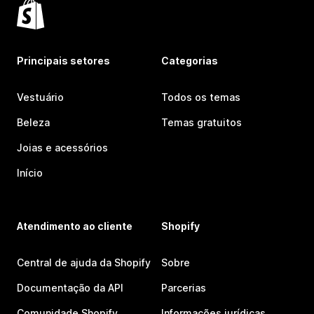
Principais setores
Categorias
Vestuário
Todos os temas
Beleza
Temas gratuitos
Joias e acessórios
Início
Atendimento ao cliente
Shopify
Central de ajuda da Shopify
Sobre
Documentação da API
Parcerias
Comunidade Shopify
Informações jurídicas