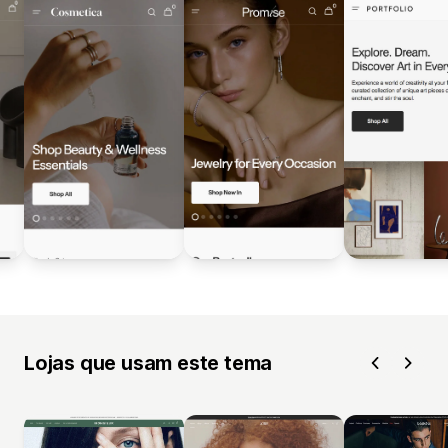
Lojas que usam este tema