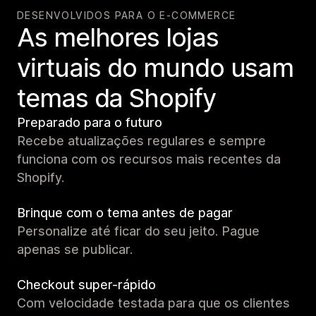
DESENVOLVIDOS PARA O E-COMMERCE
As melhores lojas
virtuais do mundo usam
temas da Shopify
Preparado para o futuro
Recebe atualizações regulares e sempre
funciona com os recursos mais recentes da
Shopify.
Brinque com o tema antes de pagar
Personalize até ficar do seu jeito. Pague
apenas se publicar.
Checkout super-rápido
Com velocidade testada para que os clientes