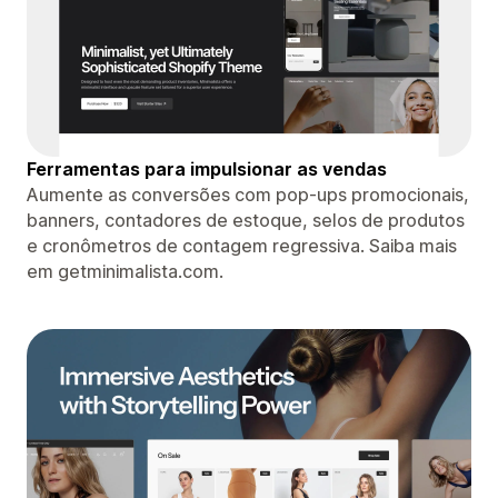
Ferramentas para impulsionar as vendas
Aumente as conversões com pop-ups promocionais,
banners, contadores de estoque, selos de produtos
e cronômetros de contagem regressiva. Saiba mais
em getminimalista.com.