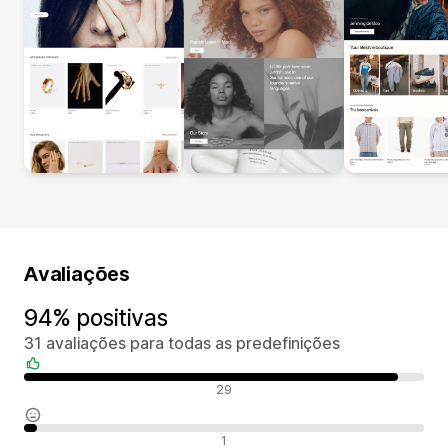
Avaliações
94% positivas
31 avaliações para todas as predefinições
Avaliações positivas
29
Avaliações neutras
1