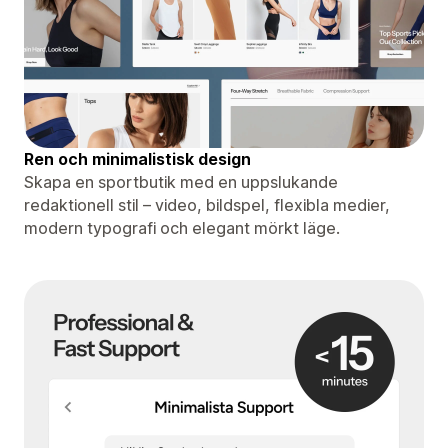
Ren och minimalistisk design
Skapa en sportbutik med en uppslukande
redaktionell stil – video, bildspel, flexibla medier,
modern typografi och elegant mörkt läge.