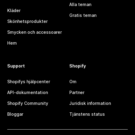
Alla teman
Kläder
Gratis teman
Skönhetsprodukter
Smycken och accessoarer
Hem
Support
Shopify
Shopifys hjälpcenter
Om
API-dokumentation
Partner
Shopify Community
Juridisk information
Bloggar
Tjänstens status