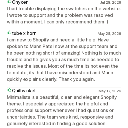
Onyxen
Jul 28, 2026
I had trouble displaying the swatches on the website.
I wrote to support and the problem was resolved
within a moment. I can only recommend them :)
tube x horn
May 25, 2026
I am new to Shopify and need a little help. Have
spoken to Mann Patel now at the support team and
he been nothing short of amazing! Nothing is to much
trouble and he gives you as much time as needed to
resolve the issues. Most of the time its not even the
template, its that I have misunderstood and Mann
quickly explains clearly. Thank you again.
Quiltwinkel
May 17, 2026
Minimalista is a beautiful, clean and elegant Shopify
theme. I especially appreciated the helpful and
professional support whenever I had questions or
uncertainties. The team was kind, responsive and
genuinely interested in finding a good solution.