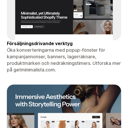
Försäljningsdrivande verktyg
Öka konverteringarna med popup-fönster för
kampanjannonser, banners, lagerräknare,
produktmärken och nedräkningstimers. Utforska mer
på getminimalista.com.