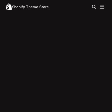
Shopify Theme Store