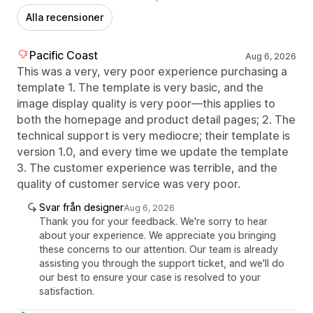
Alla recensioner
Pacific Coast
Aug 6, 2026
This was a very, very poor experience purchasing a
template 1. The template is very basic, and the
image display quality is very poor—this applies to
both the homepage and product detail pages; 2. The
technical support is very mediocre; their template is
version 1.0, and every time we update the template
3. The customer experience was terrible, and the
quality of customer service was very poor.
Svar från designer
Aug 6, 2026
Thank you for your feedback. We're sorry to hear
about your experience. We appreciate you bringing
these concerns to our attention. Our team is already
assisting you through the support ticket, and we'll do
our best to ensure your case is resolved to your
satisfaction.