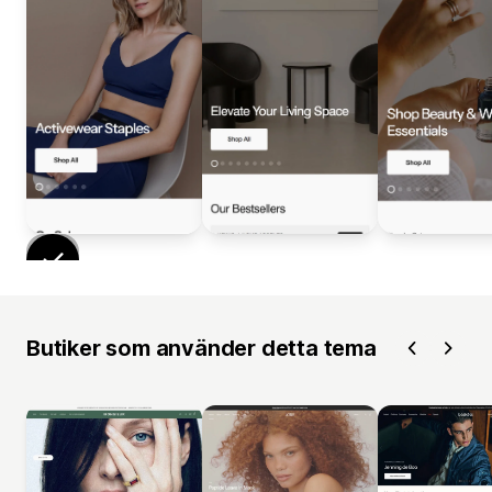
Butiker som använder detta tema