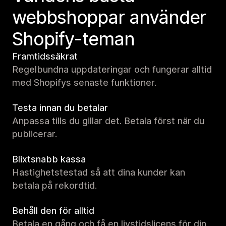
webbshoppar använder
Shopify-teman
Framtidssäkrat
Regelbundna uppdateringar och fungerar alltid
med Shopifys senaste funktioner.
Testa innan du betalar
Anpassa tills du gillar det. Betala först när du
publicerar.
Blixtsnabb kassa
Hastighetstestad så att dina kunder kan
betala på rekordtid.
Behåll den för alltid
Betala en gång och få en livstidslicens för din