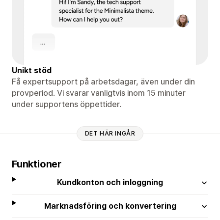
Unikt stöd
Få expertsupport på arbetsdagar, även under din
provperiod. Vi svarar vanligtvis inom 15 minuter
under supportens öppettider.
DET HÄR INGÅR
Funktioner
Kundkonton och inloggning
Marknadsföring och konvertering