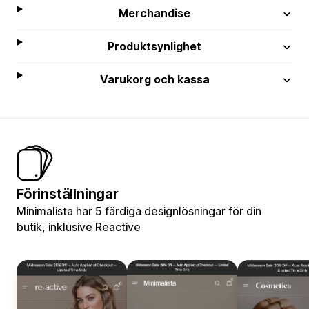
Merchandise
Produktsynlighet
Varukorg och kassa
Förinställningar
Minimalista har 5 färdiga designlösningar för din
butik, inklusive Reactive