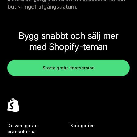
butik. Inget utgångsdatum.
Bygg snabbt och sälj mer
med Shopify-teman
Starta gratis testversion
De vanligaste
Kategorier
branscherna