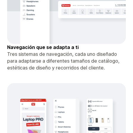
Navegación que se adapta a ti
Tres sistemas de navegación, cada uno diseñado
para adaptarse a diferentes tamaños de catálogo,
estéticas de diseño y recorridos del cliente.