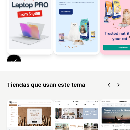
Tiendas que usan este tema