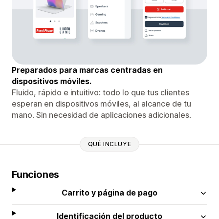
Preparados para marcas centradas en
dispositivos móviles.
Fluido, rápido e intuitivo: todo lo que tus clientes
esperan en dispositivos móviles, al alcance de tu
mano. Sin necesidad de aplicaciones adicionales.
QUÉ INCLUYE
Funciones
Carrito y página de pago
Identificación del producto