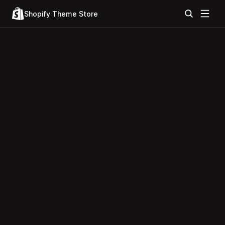
Shopify Theme Store