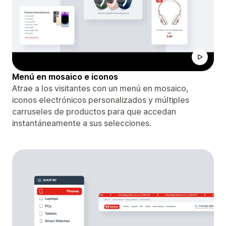
Menú en mosaico e iconos
Atrae a los visitantes con un menú en mosaico,
iconos electrónicos personalizados y múltiples
carruseles de productos para que accedan
instantáneamente a sus selecciones.