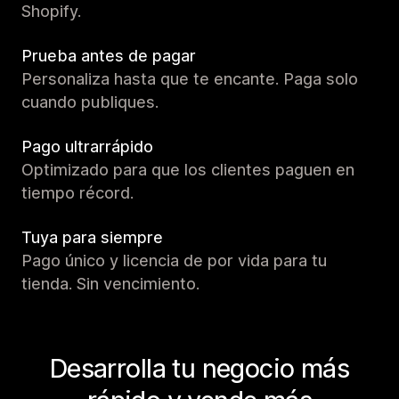
Shopify.
Prueba antes de pagar
Personaliza hasta que te encante. Paga solo
cuando publiques.
Pago ultrarrápido
Optimizado para que los clientes paguen en
tiempo récord.
Tuya para siempre
Pago único y licencia de por vida para tu
tienda. Sin vencimiento.
Desarrolla tu negocio más