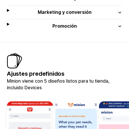
Marketing y conversión
Promoción
Ajustes predefinidos
Minion viene con 5 diseños listos para tu tienda,
incluido Devices