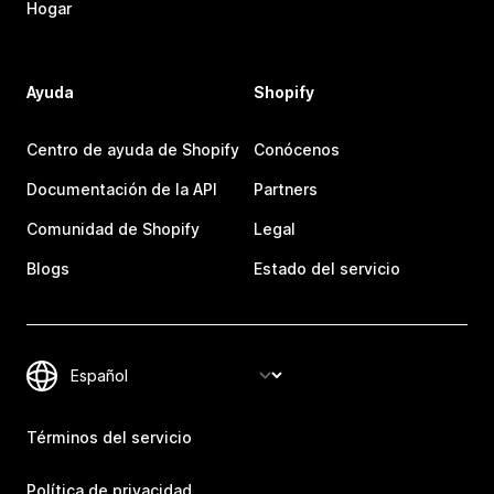
Hogar
Ayuda
Shopify
Centro de ayuda de Shopify
Conócenos
Documentación de la API
Partners
Comunidad de Shopify
Legal
Blogs
Estado del servicio
Términos del servicio
Política de privacidad