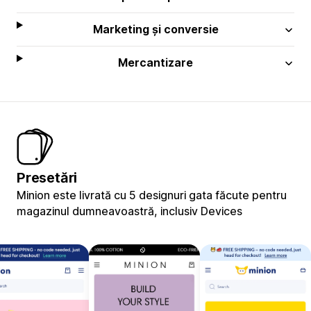
Marketing și conversie
Mercantizare
Presetări
Minion este livrată cu 5 designuri gata făcute pentru
magazinul dumneavoastră, inclusiv Devices