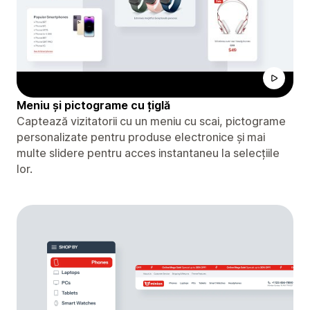
Meniu și pictograme cu țiglă
Captează vizitatorii cu un meniu cu scai, pictograme
personalizate pentru produse electronice și mai
multe slidere pentru acces instantaneu la selecțiile
lor.