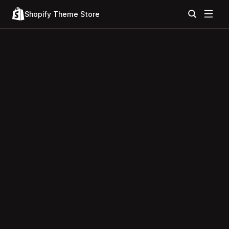
Shopify Theme Store