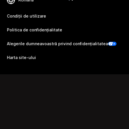
Condiții de utilizare
Politica de confidențialitate
Alegerile dumneavoastră privind confidențialitatea
Harta site-ului