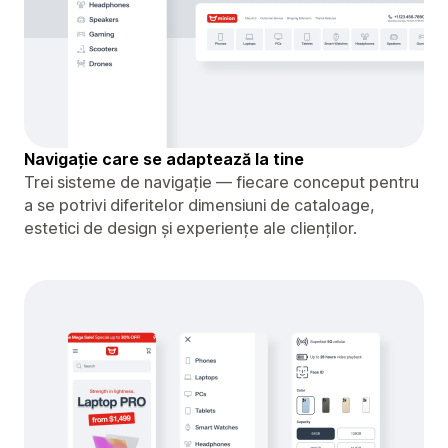
Navigație care se adaptează la tine
Trei sisteme de navigație — fiecare conceput pentru
a se potrivi diferitelor dimensiuni de cataloage,
estetici de design și experiențe ale clienților.