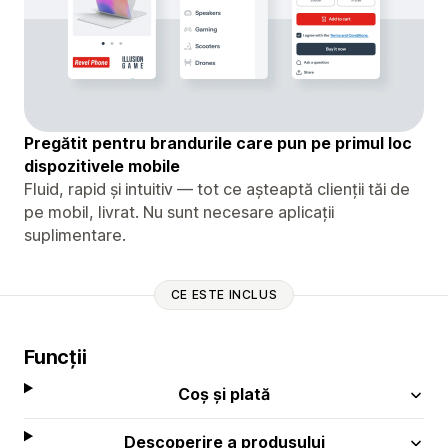
Pregătit pentru brandurile care pun pe primul loc
dispozitivele mobile
Fluid, rapid și intuitiv — tot ce așteaptă clienții tăi de
pe mobil, livrat. Nu sunt necesare aplicații
suplimentare.
CE ESTE INCLUS
Funcții
Coș și plată
Descoperire a produsului