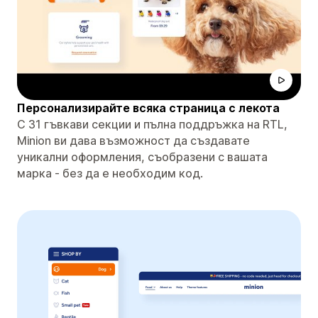
Персонализирайте всяка страница с лекота
С 31 гъвкави секции и пълна поддръжка на RTL,
Minion ви дава възможност да създавате
уникални оформления, съобразени с вашата
марка - без да е необходим код.