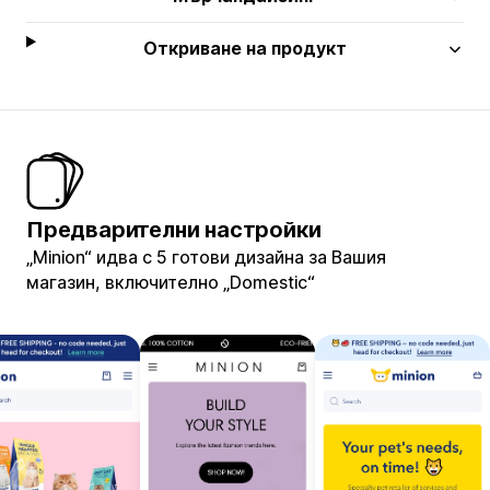
Откриване на продукт
Предварителни настройки
„Minion“ идва с 5 готови дизайна за Вашия
магазин, включително „Domestic“