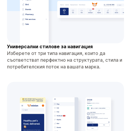
Универсални стилове за навигация
Изберете от три типа навигация, които да
съответстват перфектно на структурата, стила и
потребителския поток на вашата марка.