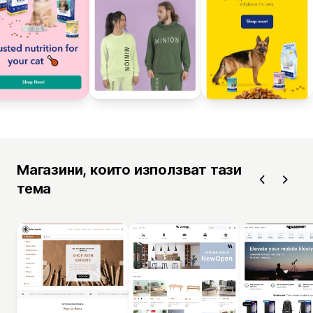
Магазини, които използват тази
тема