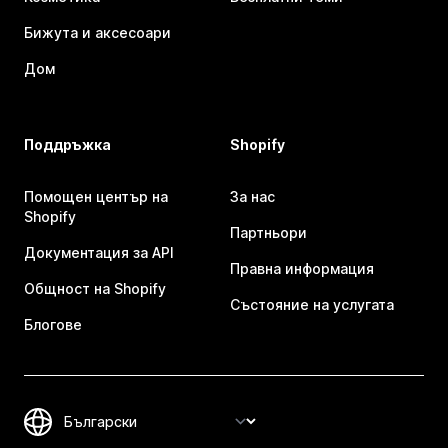
Бижута и аксесоари
Дом
Поддръжка
Shopify
Помощен център на
За нас
Shopify
Партньори
Документация за API
Правна информация
Общност на Shopify
Състояние на услугата
Блогове