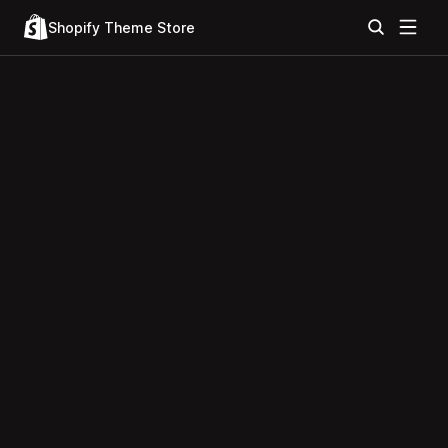
Shopify Theme Store