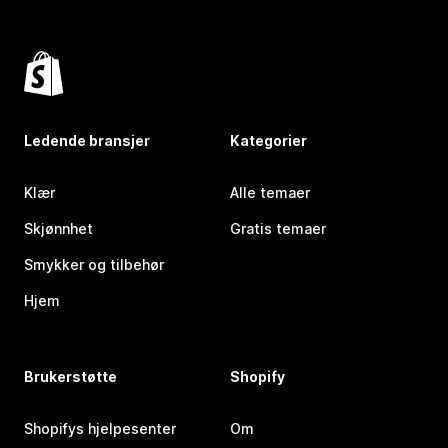
Ledende bransjer
Kategorier
Klær
Alle temaer
Skjønnhet
Gratis temaer
Smykker og tilbehør
Hjem
Brukerstøtte
Shopify
Shopifys hjelpesenter
Om