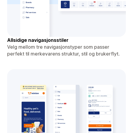
Allsidige navigasjonsstiler
Velg mellom tre navigasjonstyper som passer
perfekt til merkevarens struktur, stil og brukerflyt.