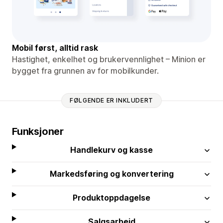
Mobil først, alltid rask
Hastighet, enkelhet og brukervennlighet – Minion er
bygget fra grunnen av for mobilkunder.
FØLGENDE ER INKLUDERT
Funksjoner
Handlekurv og kasse
Markedsføring og konvertering
Produktoppdagelse
Salgsarbeid