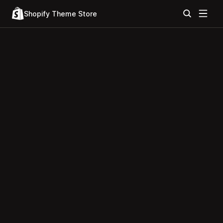
Shopify Theme Store