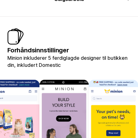
Forhåndsinnstillinger
Minion inkluderer 5 ferdiglagde designer til butikken
din, inkludert Domestic